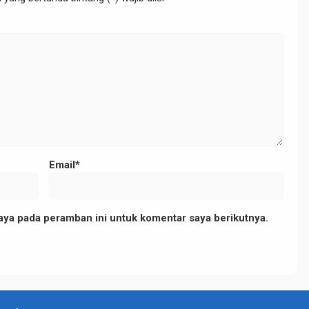
Email*
aya pada peramban ini untuk komentar saya berikutnya.