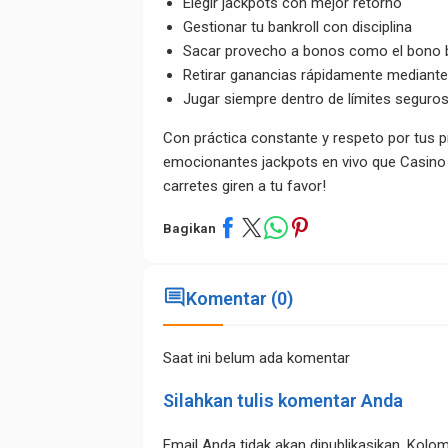
Elegir jackpots con mejor retorno
Gestionar tu bankroll con disciplina
Sacar provecho a bonos como el bono 
Retirar ganancias rápidamente median
Jugar siempre dentro de límites seguro
Con práctica constante y respeto por tus pr
emocionantes jackpots en vivo que Casino O
carretes giren a tu favor!
Bagikan
comment
Komentar (0)
Saat ini belum ada komentar
Silahkan tulis komentar Anda
Email Anda tidak akan dipublikasikan. Kolom 