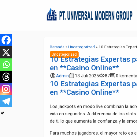
Beranda
»
Uncategorized
»
10 Estrategias Exper
Uncategorized
10 Estrategias Expertas 
en **Casino Online**
account_circle
calendar_month
visibility
comment
Admin
13 Juli 2025
87
0 komenta
10 Estrategias Expertas 
en **Casino Online**
Los jackpots en modo live combinan la adre
vida en segundos. A diferencia de los slots 
de ti, lo que aumenta la confianza y la emo
Para muchos jugadores, el mayor reto es en