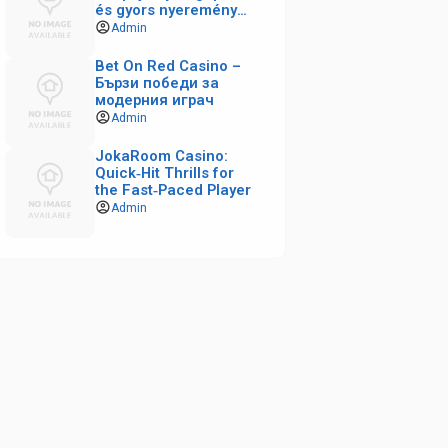
és gyors nyeremények
a modern
account_circle
Admin
játékosoknak
Bet On Red Casino –
Бързи победи за
модерния играч
account_circle
Admin
JokaRoom Casino:
Quick‑Hit Thrills for
the Fast‑Paced Player
account_circle
Admin