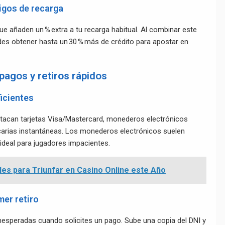
gos de recarga
 añaden un % extra a tu recarga habitual. Al combinar este
des obtener hasta un 30 % más de crédito para apostar en
pagos y retiros rápidos
icientes
tacan tarjetas Visa/Mastercard, monederos electrónicos
ancarias instantáneas. Los monederos electrónicos suelen
 ideal para jugadores impacientes.
bles para Triunfar en Casino Online este Año
mer retiro
esperadas cuando solicites un pago. Sube una copia del DNI y