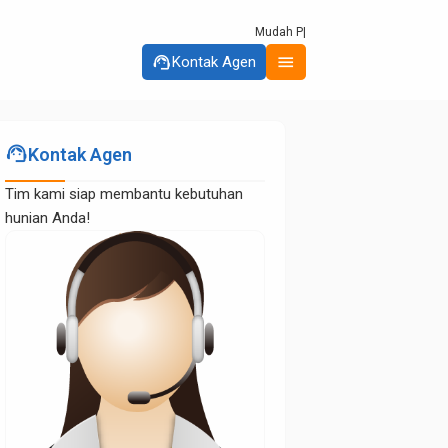
T
i
m
k
a
m
i
support_agent
menu
Kontak Agen
support_agent
Kontak Agen
Tim kami siap membantu kebutuhan
hunian Anda!