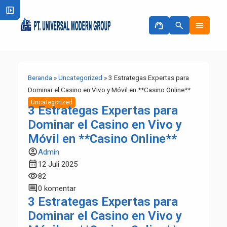
left_panel_open
support_agent
search
menu
Beranda
»
Uncategorized
»
3 Estrategas Expertas para
Dominar el Casino en Vivo y Móvil en **Casino Online**
Uncategorized
3 Estrategas Expertas para
Dominar el Casino en Vivo y
Móvil en **Casino Online**
account_circle
Admin
calendar_month
12 Juli 2025
visibility
82
comment
0 komentar
3 Estrategas Expertas para
Dominar el Casino en Vivo y