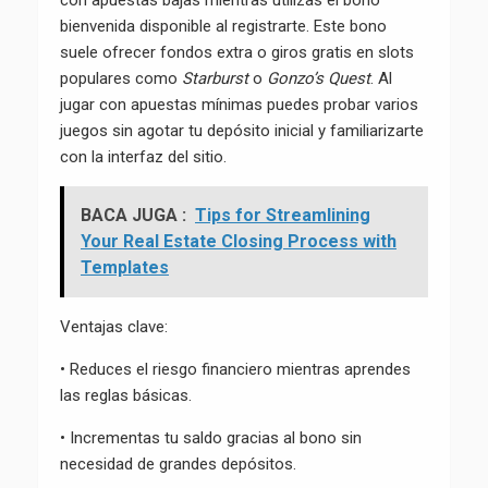
con apuestas bajas mientras utilizas el bono
bienvenida disponible al registrarte. Este bono
suele ofrecer fondos extra o giros gratis en slots
populares como
Starburst
o
Gonzo’s Quest
. Al
jugar con apuestas mínimas puedes probar varios
juegos sin agotar tu depósito inicial y familiarizarte
con la interfaz del sitio.
BACA JUGA :
Tips for Streamlining
Your Real Estate Closing Process with
Templates
Ventajas clave:
• Reduces el riesgo financiero mientras aprendes
las reglas básicas.
• Incrementas tu saldo gracias al bono sin
necesidad de grandes depósitos.