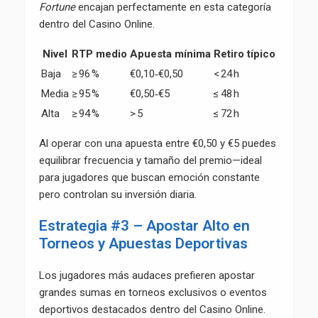
Fortune
encajan perfectamente en esta categoría
dentro del Casino Online.
Nivel
RTP medio
Apuesta mínima
Retiro típico
Baja
≥ 96 %
€0,10‑€0,50
< 24 h
Media
≥ 95 %
€0,50‑€5
≤ 48 h
Alta
≥ 94 %
> 5
≤ 72 h
Al operar con una apuesta entre €0,50 y €5 puedes
equilibrar frecuencia y tamaño del premio—ideal
para jugadores que buscan emoción constante
pero controlan su inversión diaria.
Estrategia #3 – Apostar Alto en
Torneos y Apuestas Deportivas
Los jugadores más audaces prefieren apostar
grandes sumas en torneos exclusivos o eventos
deportivos destacados dentro del Casino Online.