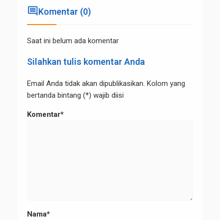
comment
Komentar (0)
Saat ini belum ada komentar
Silahkan tulis komentar Anda
Email Anda tidak akan dipublikasikan. Kolom yang
bertanda bintang (*) wajib diisi
Komentar*
Nama*