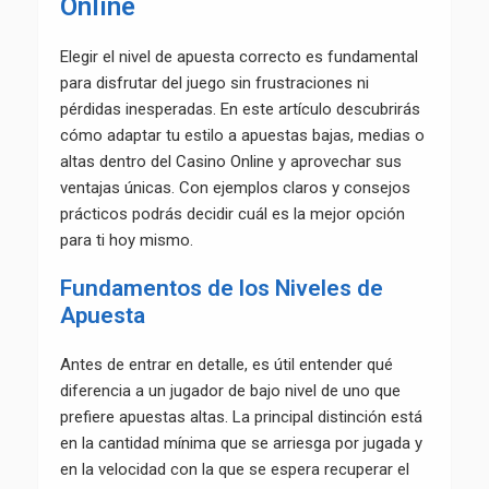
Online
Elegir el nivel de apuesta correcto es fundamental
para disfrutar del juego sin frustraciones ni
pérdidas inesperadas. En este artículo descubrirás
cómo adaptar tu estilo a apuestas bajas, medias o
altas dentro del Casino Online y aprovechar sus
ventajas únicas. Con ejemplos claros y consejos
prácticos podrás decidir cuál es la mejor opción
para ti hoy mismo.
Fundamentos de los Niveles de
Apuesta
Antes de entrar en detalle, es útil entender qué
diferencia a un jugador de bajo nivel de uno que
prefiere apuestas altas. La principal distinción está
en la cantidad mínima que se arriesga por jugada y
en la velocidad con la que se espera recuperar el