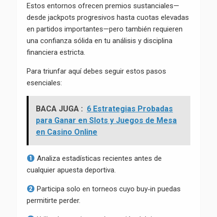
Estos entornos ofrecen premios sustanciales—
desde jackpots progresivos hasta cuotas elevadas
en partidos importantes—pero también requieren
una confianza sólida en tu análisis y disciplina
financiera estricta.
Para triunfar aquí debes seguir estos pasos
esenciales:
BACA JUGA :
6 Estrategias Probadas
para Ganar en Slots y Juegos de Mesa
en Casino Online
Analiza estadísticas recientes antes de
cualquier apuesta deportiva.
Participa solo en torneos cuyo buy‑in puedas
permitirte perder.