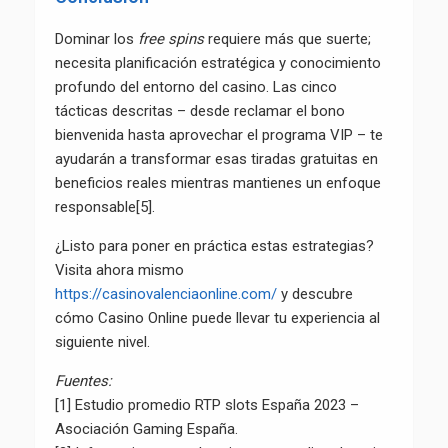
Dominar los
free spins
requiere más que suerte;
necesita planificación estratégica y conocimiento
profundo del entorno del casino.​ Las cinco
tácticas descritas – desde reclamar el bono
bienvenida hasta aprovechar el programa VIP – te
ayudarán a transformar esas tiradas gratuitas en
beneficios reales mientras mantienes un enfoque
responsable​[5]​.
¿Listo para poner en práctica estas estrategias?
Visita ahora mismo
https://casinovalenciaonline.com/
y descubre
cómo Casino Online puede llevar tu experiencia al
siguiente nivel.
Fuentes:
[1] Estudio promedio RTP slots España 2023 –
Asociación Gaming España.