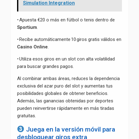
Simulation Integration
• Apuesta €20 o más en fútbol o tenis dentro de
Sportium
.
• Recibe automáticamente 10 giros gratis válidos en
Casino Online
.
• Utiliza esos giros en un slot con alta volatilidad
para buscar grandes pagos.
Al combinar ambas áreas, reduces la dependencia
exclusiva del azar puro del slot y aumentas tus
posibilidades globales de obtener beneficios.​
Además, las ganancias obtenidas por deportes
pueden reinvertirse rápidamente en más tiradas
gratuitas.
Juega en la versión móvil para
desbloquear giros extra