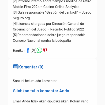
[2] Informe interno sobre tiempos medios de retiro
Mobile‑First 2024 – Casino Online Analytics.
[3] Guía responsable “Gestión del bankroll” – Juego
Seguro.org.
[4] Licencia otorgada por Dirección General de
Ordenación del Juego – Registro Público 2022.
[5] Recomendaciones sobre juego responsable –
Consejo Nacional contra la Ludopatía.
Bagikan
comment
Komentar (0)
Saat ini belum ada komentar
Silahkan tulis komentar Anda
Email Anda tidak akan dipublikasikan. Kolom yang