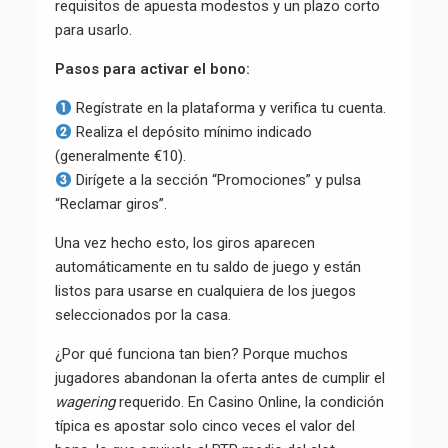
requisitos de apuesta modestos y un plazo corto
para usarlo.
Pasos para activar el bono:
Regístrate en la plataforma y verifica tu cuenta.
Realiza el depósito mínimo indicado
(generalmente €10).
Dirígete a la sección “Promociones” y pulsa
“Reclamar giros”.
Una vez hecho esto, los giros aparecen
automáticamente en tu saldo de juego y están
listos para usarse en cualquiera de los juegos
seleccionados por la casa.​
¿Por qué funciona tan bien? Porque muchos
jugadores abandonan la oferta antes de cumplir el
wagering
requerido. En Casino Online, la condición
típica es apostar solo cinco veces el valor del