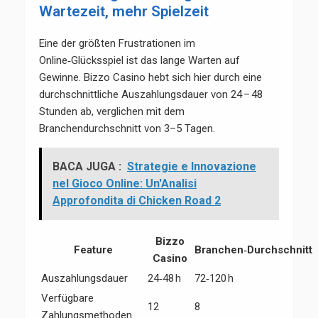
Wartezeit, mehr Spielzeit
Eine der größten Frustrationen im
Online‑Glücksspiel ist das lange Warten auf
Gewinne. Bizzo Casino hebt sich hier durch eine
durchschnittliche Auszahlungsdauer von 24 – 48
Stunden ab, verglichen mit dem
Branchendurchschnitt von 3–5 Tagen.
BACA JUGA :
Strategie e Innovazione
nel Gioco Online: Un'Analisi
Approfondita di Chicken Road 2
Bizzo
Feature
Branchen‑Durchschnitt
Casino
Auszahlungsdauer
24‑48 h
72‑120 h
Verfügbare
12
8
Zahlungsmethoden