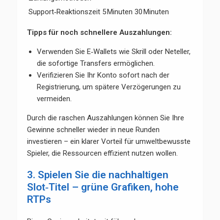
Support‑Reaktionszeit
5 Minuten
30 Minuten
Tipps für noch schnellere Auszahlungen:
Verwenden Sie E‑Wallets wie Skrill oder Neteller,
die sofortige Transfers ermöglichen.
Verifizieren Sie Ihr Konto sofort nach der
Registrierung, um spätere Verzögerungen zu
vermeiden.
Durch die raschen Auszahlungen können Sie Ihre
Gewinne schneller wieder in neue Runden
investieren – ein klarer Vorteil für umweltbewusste
Spieler, die Ressourcen effizient nutzen wollen.
3. Spielen Sie die nachhaltigen
Slot‑Titel – grüne Grafiken, hohe
RTPs