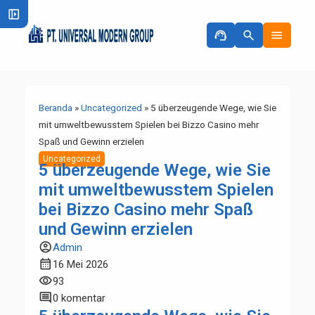
left_panel_open
support_agent
search
menu
Beranda
»
Uncategorized
»
5 überzeugende Wege, wie Sie
mit umweltbewusstem Spielen bei Bizzo Casino mehr
Spaß und Gewinn erzielen
Uncategorized
5 überzeugende Wege, wie Sie
mit umweltbewusstem Spielen
bei Bizzo Casino mehr Spaß
und Gewinn erzielen
account_circle
Admin
calendar_month
16 Mei 2026
visibility
93
comment
0 komentar