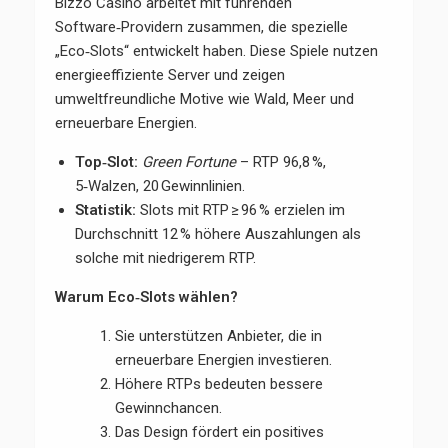
Bizzo Casino arbeitet mit führenden
Software‑Providern zusammen, die spezielle
„Eco‑Slots“ entwickelt haben. Diese Spiele nutzen
energieeffiziente Server und zeigen
umweltfreundliche Motive wie Wald, Meer und
erneuerbare Energien.
Top‑Slot:
Green Fortune
– RTP 96,8 %,
5‑Walzen, 20 Gewinnlinien.
Statistik:
Slots mit RTP ≥ 96 % erzielen im
Durchschnitt 12 % höhere Auszahlungen als
solche mit niedrigerem RTP.
Warum Eco‑Slots wählen?
Sie unterstützen Anbieter, die in
erneuerbare Energien investieren.
Höhere RTPs bedeuten bessere
Gewinnchancen.
Das Design fördert ein positives