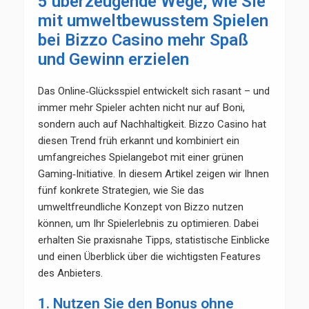
5 überzeugende Wege, wie Sie
mit umweltbewusstem Spielen
bei Bizzo Casino mehr Spaß
und Gewinn erzielen
Das Online‑Glücksspiel entwickelt sich rasant – und
immer mehr Spieler achten nicht nur auf Boni,
sondern auch auf Nachhaltigkeit. Bizzo Casino hat
diesen Trend früh erkannt und kombiniert ein
umfangreiches Spielangebot mit einer grünen
Gaming‑Initiative. In diesem Artikel zeigen wir Ihnen
fünf konkrete Strategien, wie Sie das
umweltfreundliche Konzept von Bizzo nutzen
können, um Ihr Spielerlebnis zu optimieren. Dabei
erhalten Sie praxisnahe Tipps, statistische Einblicke
und einen Überblick über die wichtigsten Features
des Anbieters.
1. Nutzen Sie den Bonus ohne