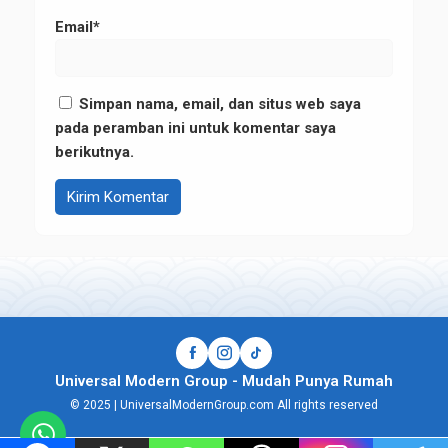
Email*
Simpan nama, email, dan situs web saya
pada peramban ini untuk komentar saya
berikutnya.
Universal Modern Group - Mudah Punya Rumah
© 2025 | UniversalModernGroup.com All rights reserved