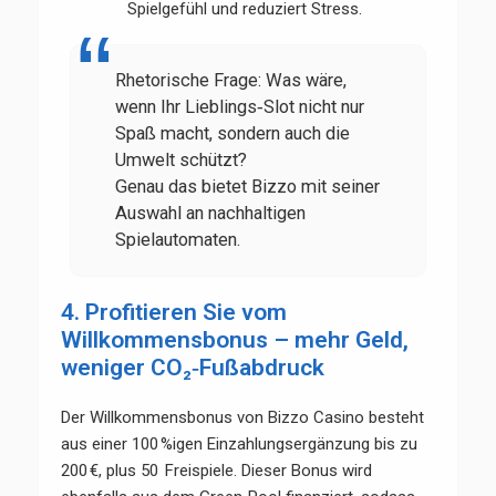
Spielgefühl und reduziert Stress.
Rhetorische Frage: Was wäre,
wenn Ihr Lieblings‑Slot nicht nur
Spaß macht, sondern auch die
Umwelt schützt?
Genau das bietet Bizzo mit seiner
Auswahl an nachhaltigen
Spielautomaten.
4. Profitieren Sie vom
Willkommensbonus – mehr Geld,
weniger CO₂‑Fußabdruck
Der Willkommensbonus von Bizzo Casino besteht
aus einer 100 %igen Einzahlungsergänzung bis zu
200 €, plus 50 Freispiele. Dieser Bonus wird