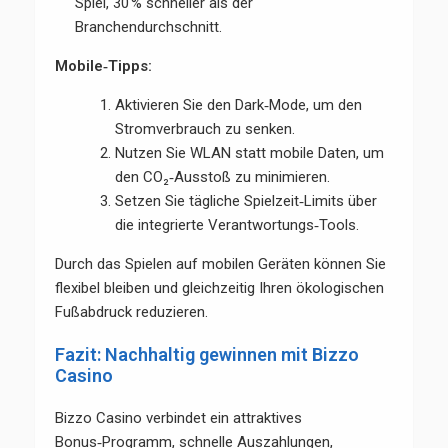
Spiel, 30 % schneller als der
Branchendurchschnitt.
Mobile‑Tipps:
Aktivieren Sie den Dark‑Mode, um den
Stromverbrauch zu senken.
Nutzen Sie WLAN statt mobile Daten, um
den CO₂‑Ausstoß zu minimieren.
Setzen Sie tägliche Spielzeit‑Limits über
die integrierte Verantwortungs‑Tools.
Durch das Spielen auf mobilen Geräten können Sie
flexibel bleiben und gleichzeitig Ihren ökologischen
Fußabdruck reduzieren.
Fazit: Nachhaltig gewinnen mit Bizzo
Casino
Bizzo Casino verbindet ein attraktives
Bonus‑Programm, schnelle Auszahlungen,