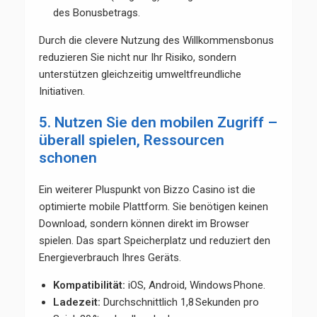
des Bonusbetrags.
Durch die clevere Nutzung des Willkommensbonus
reduzieren Sie nicht nur Ihr Risiko, sondern
unterstützen gleichzeitig umweltfreundliche
Initiativen.
5. Nutzen Sie den mobilen Zugriff –
überall spielen, Ressourcen
schonen
Ein weiterer Pluspunkt von Bizzo Casino ist die
optimierte mobile Plattform. Sie benötigen keinen
Download, sondern können direkt im Browser
spielen. Das spart Speicherplatz und reduziert den
Energieverbrauch Ihres Geräts.
Kompatibilität:
iOS, Android, Windows Phone.
Ladezeit:
Durchschnittlich 1,8 Sekunden pro