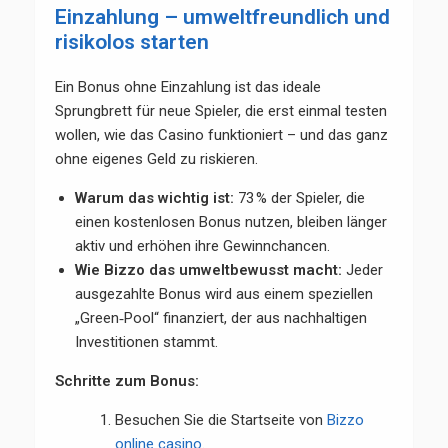
Einzahlung – umweltfreundlich und
risikolos starten
Ein Bonus ohne Einzahlung ist das ideale
Sprungbrett für neue Spieler, die erst einmal testen
wollen, wie das Casino funktioniert – und das ganz
ohne eigenes Geld zu riskieren.
Warum das wichtig ist:
73 % der Spieler, die
einen kostenlosen Bonus nutzen, bleiben länger
aktiv und erhöhen ihre Gewinnchancen.
Wie Bizzo das umweltbewusst macht:
Jeder
ausgezahlte Bonus wird aus einem speziellen
„Green‑Pool“ finanziert, der aus nachhaltigen
Investitionen stammt.
Schritte zum Bonus:
Besuchen Sie die Startseite von
Bizzo
online casino
.