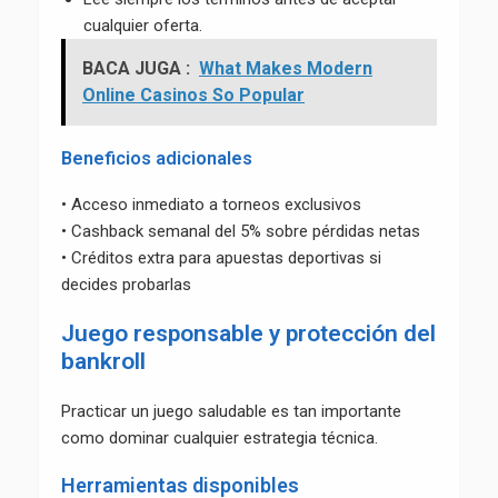
cualquier oferta.
BACA JUGA :
What Makes Modern
Online Casinos So Popular
Beneficios adicionales
• Acceso inmediato a torneos exclusivos
• Cashback semanal del 5% sobre pérdidas netas
• Créditos extra para apuestas deportivas si
decides probarlas
Juego responsable y protección del
bankroll
Practicar un juego saludable es tan importante
como dominar cualquier estrategia técnica.
Herramientas disponibles