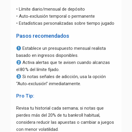
• Límite diario/mensual de depósito
• Auto‑exclusión temporal o permanente
• Estadísticas personalizadas sobre tiempo jugado
Pasos recomendados
Establece un presupuesto mensual realista
basado en ingresos disponibles.
Activa alertas que te avisen cuando alcanzas
el 80 % del límite fijado.
Si notas señales de adicción, usa la opción
“Auto‑exclusión” inmediatamente.
Pro Tip:
Revisa tu historial cada semana; si notas que
pierdes más del 20% de tu bankroll habitual,
considera reducir las apuestas o cambiar a juegos
con menor volatilidad.