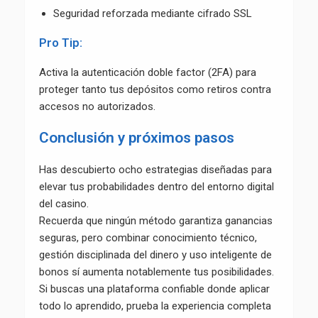
Seguridad reforzada mediante cifrado SSL
Pro Tip:
Activa la autenticación doble factor (2FA) para
proteger tanto tus depósitos como retiros contra
accesos no autorizados.
Conclusión y próximos pasos
Has descubierto ocho estrategias diseñadas para
elevar tus probabilidades dentro del entorno digital
del casino.
Recuerda que ningún método garantiza ganancias
seguras, pero combinar conocimiento técnico,
gestión disciplinada del dinero y uso inteligente de
bonos sí aumenta notablemente tus posibilidades.
Si buscas una plataforma confiable donde aplicar
todo lo aprendido, prueba la experiencia completa