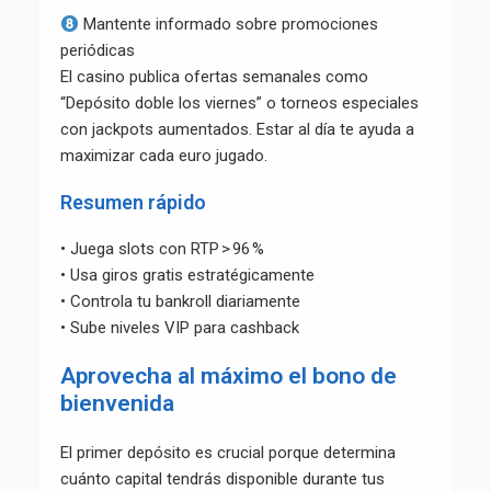
Mantente informado sobre promociones
periódicas
El casino publica ofertas semanales como
“Depósito doble los viernes” o torneos especiales
con jackpots aumentados.​ Estar al día te ayuda a
maximizar cada euro jugado.​
Resumen rápido
• Juega slots con RTP > 96 %
• Usa giros gratis estratégicamente
• Controla tu bankroll diariamente
• Sube niveles VIP para cashback
Aprovecha al máximo el bono de
bienvenida
El primer depósito es crucial porque determina
cuánto capital tendrás disponible durante tus