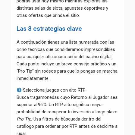
podrás usar hoy mismo mientras exploras las
distintas salas de slots, apuestas deportivas y
otras ofertas que brinda el sitio.
Las 8 estrategias clave
A continuación tienes una lista numerada con las
ocho técnicas que consideramos imprescindibles
para cualquier aficionado serio del casino digital.
Cada punto incluye un breve consejo práctico y un
“Pro Tip” sin rodeos para que lo pongas en marcha
inmediatamente.
Selecciona juegos con alto RTP
Busca tragamonedas cuyo Retorno al Jugador sea
superior al 96 %. Un RTP alto significa mayor
probabilidad de recuperar tu inversión a largo plazo.
Pro Tip:
Usa filtros de búsqueda dentro del
catálogo para ordenar por RTP antes de decidirte a
jugar.