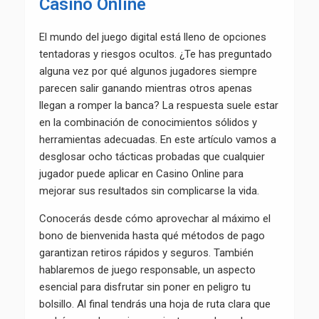
Casino Online
El mundo del juego digital está lleno de opciones
tentadoras y riesgos ocultos. ¿Te has preguntado
alguna vez por qué algunos jugadores siempre
parecen salir ganando mientras otros apenas
llegan a romper la banca? La respuesta suele estar
en la combinación de conocimientos sólidos y
herramientas adecuadas. En este artículo vamos a
desglosar ocho tácticas probadas que cualquier
jugador puede aplicar en Casino Online para
mejorar sus resultados sin complicarse la vida.
Conocerás desde cómo aprovechar al máximo el
bono de bienvenida hasta qué métodos de pago
garantizan retiros rápidos y seguros. También
hablaremos de juego responsable, un aspecto
esencial para disfrutar sin poner en peligro tu
bolsillo. Al final tendrás una hoja de ruta clara que