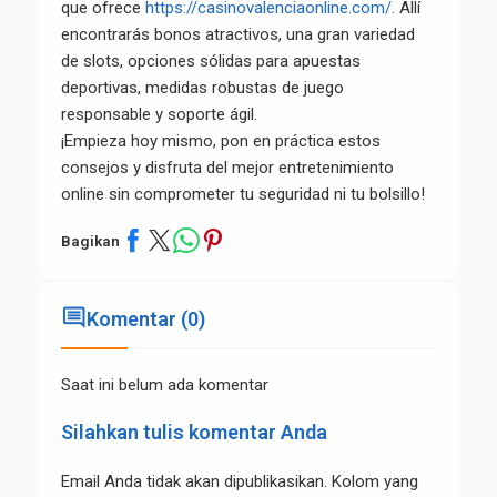
que ofrece
https://casinovalenciaonline.com/
. Allí
encontrarás bonos atractivos, una gran variedad
de slots, opciones sólidas para apuestas
deportivas, medidas robustas de juego
responsable y soporte ágil.
¡Empieza hoy mismo, pon en práctica estos
consejos y disfruta del mejor entretenimiento
online sin comprometer tu seguridad ni tu bolsillo!
Bagikan
comment
Komentar (0)
Saat ini belum ada komentar
Silahkan tulis komentar Anda
Email Anda tidak akan dipublikasikan. Kolom yang