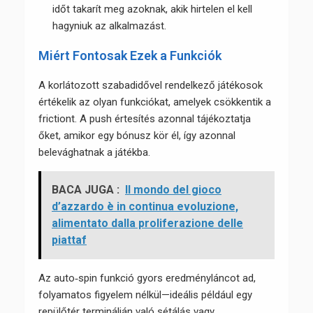
időt takarít meg azoknak, akik hirtelen el kell
hagyniuk az alkalmazást.
Miért Fontosak Ezek a Funkciók
A korlátozott szabadidővel rendelkező játékosok
értékelik az olyan funkciókat, amelyek csökkentik a
frictiont. A push értesítés azonnal tájékoztatja
őket, amikor egy bónusz kör él, így azonnal
belevághatnak a játékba.
BACA JUGA :
Il mondo del gioco
d’azzardo è in continua evoluzione,
alimentato dalla proliferazione delle
piattaf
Az auto‑spin funkció gyors eredményláncot ad,
folyamatos figyelem nélkül—ideális például egy
repülőtér terminálján való sétálás vagy