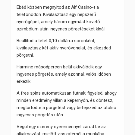
Ebéd közben megnyitod az Alf Casino-t a
telefonodon. Kiválasztasz egy népszerű
nyerőgépet, amely három egymást követő
szimbólum után ingyenes pörgetéseket kínál.
Beállítod a tétet 0,10 dollárra soronként,
kiválasztasz két aktív nyerővonalat, és elkezded
pörgetni.
Harminc másodpercen belül aktiválódik egy
ingyenes pörgetés, amely azonnal, valós időben
érkezik.
A free spins automatikusan futnak; figyeled, ahogy
minden eredmény villan a képernyőn, és döntesz,
megtartod‑e a pörgetést vagy befejezed az utolsó
ingyenes pörgetés után.
Végül egy szerény nyereménnyel zárod be az
alkalmazást, mielőtt visszatérnél a munkába.