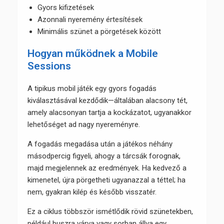
Gyors kifizetések
Azonnali nyeremény értesítések
Minimális szünet a pörgetések között
Hogyan működnek a Mobile
Sessions
A tipikus mobil játék egy gyors fogadás
kiválasztásával kezdődik—általában alacsony tét,
amely alacsonyan tartja a kockázatot, ugyanakkor
lehetőséget ad nagy nyereményre.
A fogadás megadása után a játékos néhány
másodpercig figyeli, ahogy a tárcsák forognak,
majd megjelennek az eredmények. Ha kedvező a
kimenetel, újra pörgetheti ugyanazzal a téttel; ha
nem, gyakran kilép és később visszatér.
Ez a ciklus többször ismétlődik rövid szünetekben,
például buszra várva vagy sorban állva egy