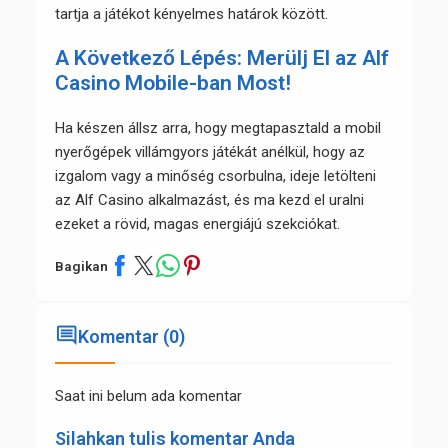
tartja a játékot kényelmes határok között.
A Következő Lépés: Merülj El az Alf
Casino Mobile-ban Most!
Ha készen állsz arra, hogy megtapasztald a mobil
nyerőgépek villámgyors játékát anélkül, hogy az
izgalom vagy a minőség csorbulna, ideje letölteni
az Alf Casino alkalmazást, és ma kezd el uralni
ezeket a rövid, magas energiájú szekciókat.
Bagikan
comment
Komentar (0)
Saat ini belum ada komentar
Silahkan tulis komentar Anda