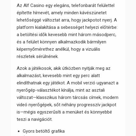
Az Alf Casino egy elegáns, telefonbarát felülettel
építette hírnevét, amely minden kávészünetet
lehetőséggé változtat arra, hogy jackpotot nyerj. A
platform kialakítása a sebességet helyezi előtérbe:
a betöltési idők kevesebb mint három másodperc,
és a felület könnyen alkalmazkodik bármilyen
képernyőmérethez anélkül, hogy a vizuális
részletek sérülnének.
Azok a játékosok, akik útközben nyitják meg az
alkalmazást, kevesebb mint egy perc alatt
elindíthatnak egy játékot. A mobil verzió ugyanazt a
nyerőgép-választékot kínálja, mint az asztali
változat—klasszikus három tárcsás címek, modern
videó nyerőgépek, sőt néhány progresszív jackpot
is—mégis egyszerűsíti a menüket és könnyebbé
teszi a navigációt.
Gyors betöltő grafika