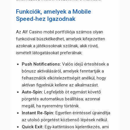
Funkciók, amelyek a Mobile
Speed‑hez Igazodnak
Az Alf Casino mobil portfóliója számos olyan
funkcióval büszkélkedhet, amelyek kifejezetten
azoknak a játékosoknak szólnak, akik rövid,
ismételt látogatásokat preferálnak:
Push Notifications:
Valós idejű értesítések a
bónusz aktiválásáról, amelyek fenntartják a
felhasználók elkötelezettségét anélkül, hogy
aktívan figyelniük kellene az alkalmazást.
Auto‑Spin:
Legfeljebb öt egymást követő
pörgetés automatikus beállítása; azonnal
megáll, ha nyeremény történik.
Instant Re‑Spin:
Egyetlen érintéssel újraindítja
az utolsó pörgetést közbenső lépések nélkül.
Quick Exit:
Egy‑kattintásos kijelentkezés, ami