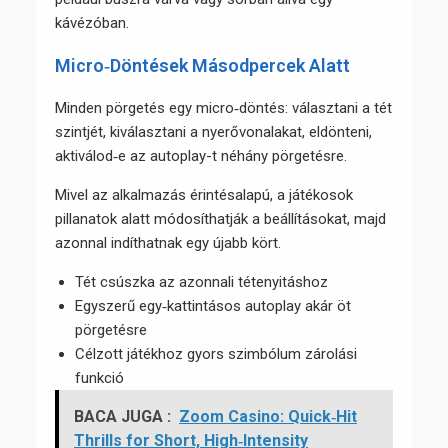
kávézóban.
Micro‑Döntések Másodpercek Alatt
Minden pörgetés egy micro‑döntés: választani a tét
szintjét, kiválasztani a nyerővonalakat, eldönteni,
aktiválod‑e az autoplay-t néhány pörgetésre.
Mivel az alkalmazás érintésalapú, a játékosok
pillanatok alatt módosíthatják a beállításokat, majd
azonnal indíthatnak egy újabb kört.
Tét csúszka az azonnali tétenyitáshoz
Egyszerű egy‑kattintásos autoplay akár öt
pörgetésre
Célzott játékhoz gyors szimbólum zárolási
funkció
BACA JUGA :
Zoom Casino: Quick‑Hit
Thrills for Short, High‑Intensity