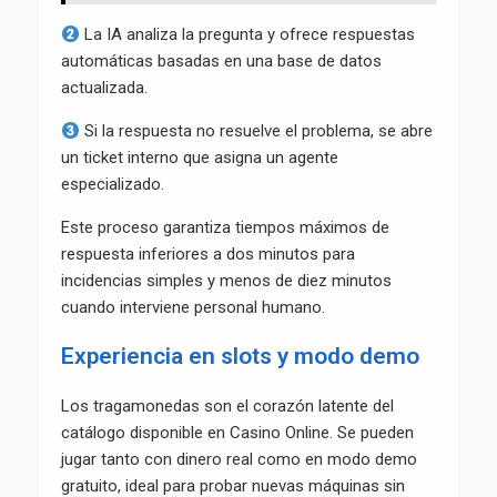
La IA analiza la pregunta y ofrece respuestas
automáticas basadas en una base de datos
actualizada.
Si la respuesta no resuelve el problema, se abre
un ticket interno que asigna un agente
especializado.
Este proceso garantiza tiempos máximos de
respuesta inferiores a dos minutos para
incidencias simples y menos de diez minutos
cuando interviene personal humano.
Experiencia en slots y modo demo
Los tragamonedas son el corazón latente del
catálogo disponible en Casino Online. Se pueden
jugar tanto con dinero real como en modo demo
gratuito, ideal para probar nuevas máquinas sin