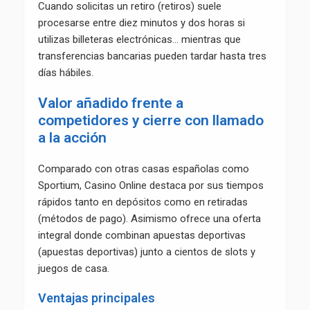
Cuando solicitas un retiro (retiros) suele
procesarse entre diez minutos y dos horas si
utilizas billeteras electrónicas… mientras que
transferencias bancarias pueden tardar hasta tres
días hábiles.
Valor añadido frente a
competidores y cierre con llamado
a la acción
Comparado con otras casas españolas como
Sportium, Casino Online destaca por sus tiempos
rápidos tanto en depósitos como en retiradas
(métodos de pago)​​. Asimismo ofrece una oferta
integral donde combinan apuestas deportivas
(apuestas deportivas)​‍​‍‍ junto a cientos dе ​slots ​y
juegos de casa.​
Ventajas principales