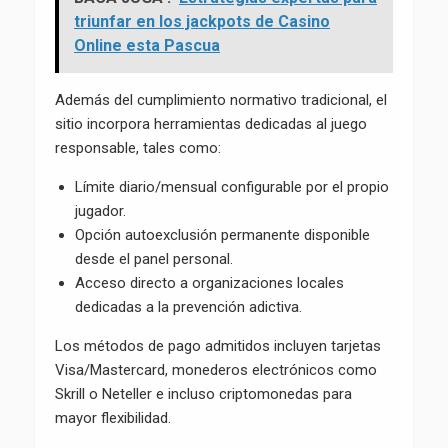
triunfar en los jackpots de Casino
Online esta Pascua
Además del cumplimiento normativo tradicional, el
sitio incorpora herramientas dedicadas al juego
responsable, tales como:
Límite diario/mensual configurable por el propio
jugador.
Opción autoexclusión permanente disponible
desde el panel personal.
Acceso directo a organizaciones locales
dedicadas a la prevención adictiva.
Los métodos de pago admitidos incluyen tarjetas
Visa/Mastercard, monederos electrónicos como
Skrill o Neteller e incluso criptomonedas para
mayor flexibilidad.