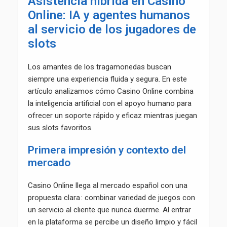
Asistencia híbrida en Casino
Online: IA y agentes humanos
al servicio de los jugadores de
slots
Los amantes de los tragamonedas buscan
siempre una experiencia fluida y segura. En este
artículo analizamos cómo Casino Online combina
la inteligencia artificial con el apoyo humano para
ofrecer un soporte rápido y eficaz mientras juegan
sus slots favoritos.
Primera impresión y contexto del
mercado
Casino Online llega al mercado español con una
propuesta clara : combinar variedad de juegos con
un servicio al cliente que nunca duerme. Al entrar
en la plataforma se percibe un diseño limpio y fácil