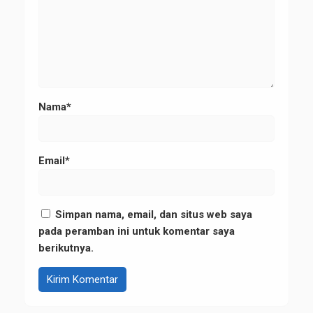
Nama*
Email*
Simpan nama, email, dan situs web saya
pada peramban ini untuk komentar saya
berikutnya.