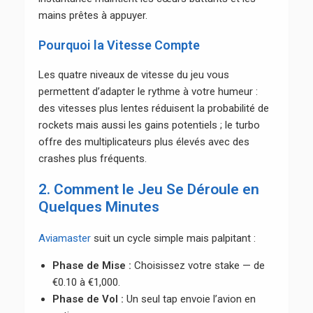
mains prêtes à appuyer.
Pourquoi la Vitesse Compte
Les quatre niveaux de vitesse du jeu vous
permettent d’adapter le rythme à votre humeur :
des vitesses plus lentes réduisent la probabilité de
rockets mais aussi les gains potentiels ; le turbo
offre des multiplicateurs plus élevés avec des
crashes plus fréquents.
2. Comment le Jeu Se Déroule en
Quelques Minutes
Aviamaster
suit un cycle simple mais palpitant :
Phase de Mise :
Choisissez votre stake — de
€0.10 à €1,000.
Phase de Vol :
Un seul tap envoie l’avion en