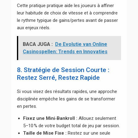
Cette pratique pratique aide les joueurs à affiner
leur habitude de choix de vitesse et à comprendre
le rythme typique de gains/pertes avant de passer
aux enjeux réels.
BACA JUGA :
De Evolutie van Online
Casinospellen: Trends en Innovaties
8. Stratégie de Session Courte :
Restez Serré, Restez Rapide
Si vous visez des résultats rapides, une approche
disciplinée empêche les gains de se transformer
en pertes.
Fixez une Mini‑Bankroll :
Allouez seulement
5–10 % de votre budget total de jeu par session.
Taille de Mise Fixe :
Restez sur une seule