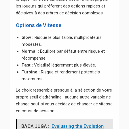
les joueurs qui préfèrent des actions rapides et
décisives à des arbres de décision complexes.
Options de Vitesse
Slow :
Risque le plus faible, multiplicateurs
modestes.
Normal :
Équilibre par défaut entre risque et
récompense.
Fast :
Volatilité légèrement plus élevée.
Turbine :
Risque et rendement potentiels
maximums.
Le choix ressemble presque à la sélection de votre
propre seuil d’adrénaline ; aucune autre variable ne
change sauf si vous décidez de changer de vitesse
en cours de session.
BACA JUGA :
Evaluating the Evolution