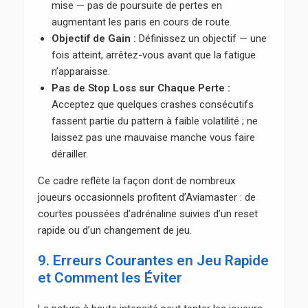
mise — pas de poursuite de pertes en
augmentant les paris en cours de route.
Objectif de Gain :
Définissez un objectif — une
fois atteint, arrêtez-vous avant que la fatigue
n’apparaisse.
Pas de Stop Loss sur Chaque Perte :
Acceptez que quelques crashes consécutifs
fassent partie du pattern à faible volatilité ; ne
laissez pas une mauvaise manche vous faire
dérailler.
Ce cadre reflète la façon dont de nombreux
joueurs occasionnels profitent d’Aviamaster : de
courtes poussées d’adrénaline suivies d’un reset
rapide ou d’un changement de jeu.
9. Erreurs Courantes en Jeu Rapide
et Comment les Éviter