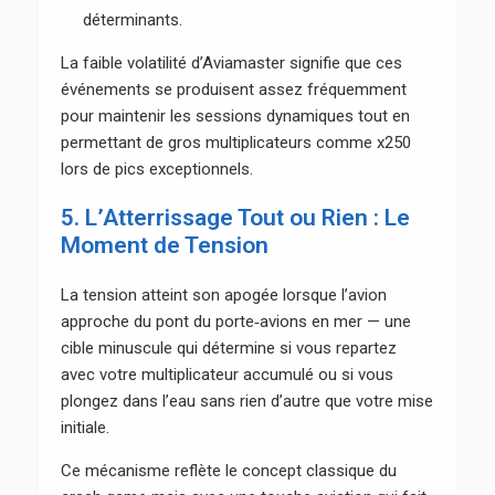
déterminants.
La faible volatilité d’Aviamaster signifie que ces
événements se produisent assez fréquemment
pour maintenir les sessions dynamiques tout en
permettant de gros multiplicateurs comme x250
lors de pics exceptionnels.
5. L’Atterrissage Tout ou Rien : Le
Moment de Tension
La tension atteint son apogée lorsque l’avion
approche du pont du porte‑avions en mer — une
cible minuscule qui détermine si vous repartez
avec votre multiplicateur accumulé ou si vous
plongez dans l’eau sans rien d’autre que votre mise
initiale.
Ce mécanisme reflète le concept classique du