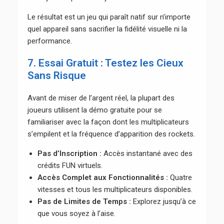
Le résultat est un jeu qui paraît natif sur n’importe
quel appareil sans sacrifier la fidélité visuelle ni la
performance.
7. Essai Gratuit : Testez les Cieux
Sans Risque
Avant de miser de l’argent réel, la plupart des
joueurs utilisent la démo gratuite pour se
familiariser avec la façon dont les multiplicateurs
s’empilent et la fréquence d’apparition des rockets.
Pas d’Inscription :
Accès instantané avec des
crédits FUN virtuels.
Accès Complet aux Fonctionnalités :
Quatre
vitesses et tous les multiplicateurs disponibles.
Pas de Limites de Temps :
Explorez jusqu’à ce
que vous soyez à l’aise.