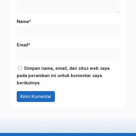
Nama*
Email*
Simpan nama, email, dan situs web saya
pada peramban ini untuk komentar saya
berikutnya.