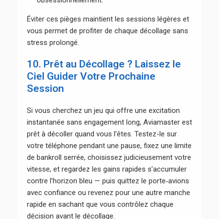
obsessionnellement.
Éviter ces pièges maintient les sessions légères et
vous permet de profiter de chaque décollage sans
stress prolongé.
10. Prêt au Décollage ? Laissez le
Ciel Guider Votre Prochaine
Session
Si vous cherchez un jeu qui offre une excitation
instantanée sans engagement long, Aviamaster est
prêt à décoller quand vous l’êtes. Testez-le sur
votre téléphone pendant une pause, fixez une limite
de bankroll serrée, choisissez judicieusement votre
vitesse, et regardez les gains rapides s’accumuler
contre l’horizon bleu — puis quittez le porte‑avions
avec confiance ou revenez pour une autre manche
rapide en sachant que vous contrôlez chaque
décision avant le décollage.