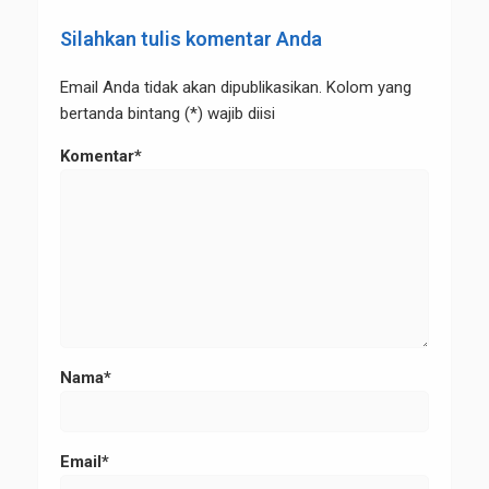
Silahkan tulis komentar Anda
Email Anda tidak akan dipublikasikan. Kolom yang
bertanda bintang (*) wajib diisi
Komentar*
Nama*
Email*