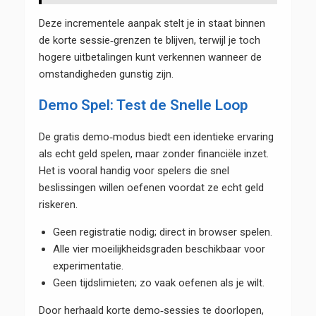
Deze incrementele aanpak stelt je in staat binnen
de korte sessie‑grenzen te blijven, terwijl je toch
hogere uitbetalingen kunt verkennen wanneer de
omstandigheden gunstig zijn.
Demo Spel: Test de Snelle Loop
De gratis demo‑modus biedt een identieke ervaring
als echt geld spelen, maar zonder financiële inzet.
Het is vooral handig voor spelers die snel
beslissingen willen oefenen voordat ze echt geld
riskeren.
Geen registratie nodig; direct in browser spelen.
Alle vier moeilijkheidsgraden beschikbaar voor
experimentatie.
Geen tijdslimieten; zo vaak oefenen als je wilt.
Door herhaald korte demo‑sessies te doorlopen,