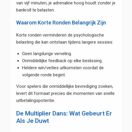
van vijf minuten, je adrenaline hoog houdt zonder je
bankroll te belasten.
Waarom Korte Ronden Belangrijk Zijn
Korte ronden verminderen de psychologische
belasting die kan ontstaan tijdens langere sessies:
Geen langdurige verveling.
Onmiddellijke feedback op elke beslissing.
Heldere win/verlies uitkomsten voordat de
volgende ronde begint.
Voor spelers die onmiddellijke bevrediging zoeken,
levert dit formaat precies die momenten van snelle
uitbetalingspotentie.
De Multiplier Dans: Wat Gebeurt Er
Als Je Duwt