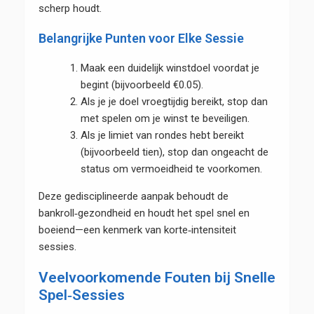
scherp houdt.
Belangrijke Punten voor Elke Sessie
Maak een duidelijk winstdoel voordat je
begint (bijvoorbeeld €0.05).
Als je je doel vroegtijdig bereikt, stop dan
met spelen om je winst te beveiligen.
Als je limiet van rondes hebt bereikt
(bijvoorbeeld tien), stop dan ongeacht de
status om vermoeidheid te voorkomen.
Deze gedisciplineerde aanpak behoudt de
bankroll‑gezondheid en houdt het spel snel en
boeiend—een kenmerk van korte‑intensiteit
sessies.
Veelvoorkomende Fouten bij Snelle
Spel‑Sessies