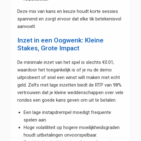
Deze mix van kans en keuze houdt korte sessies
spannend en zorgt ervoor dat elke tik betekenisvol
aanvoelt.
Inzet in een Oogwenk: Kleine
Stakes, Grote Impact
De minimale inzet van het spel is slechts €0.01,
waardoor het toegankelijk is of je nu de demo
uitprobeert of snel een winst wilt maken met echt
geld. Zelfs met lage inzetten biedt de RTP van 98%
vertrouwen dat je kleine weddenschappen over vele
rondes een goede kans geven om uit te betalen.
Een lage instapdrempel moedigt frequente
spelen aan.
Hoge volatiliteit op hogere moeilijkheidsgraden
houdt uitbetalingen onvoorspelbaar.