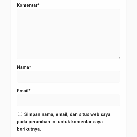
Komentar*
Nama*
Email*
Simpan nama, email, dan situs web saya
pada peramban ini untuk komentar saya
berikutnya.