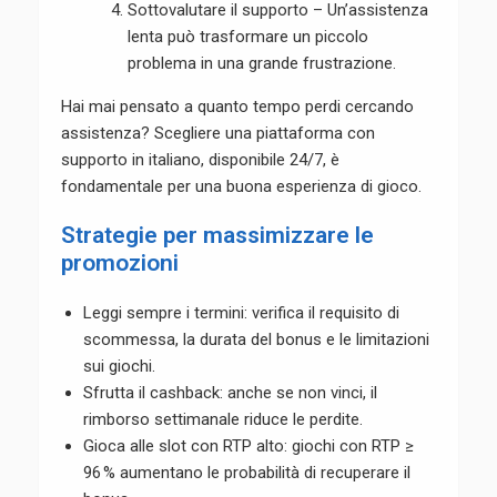
Sottovalutare il supporto – Un’assistenza
lenta può trasformare un piccolo
problema in una grande frustrazione.
Hai mai pensato a quanto tempo perdi cercando
assistenza? Scegliere una piattaforma con
supporto in italiano, disponibile 24/7, è
fondamentale per una buona esperienza di gioco.
Strategie per massimizzare le
promozioni
Leggi sempre i termini: verifica il requisito di
scommessa, la durata del bonus e le limitazioni
sui giochi.
Sfrutta il cashback: anche se non vinci, il
rimborso settimanale riduce le perdite.
Gioca alle slot con RTP alto: giochi con RTP ≥
96 % aumentano le probabilità di recuperare il