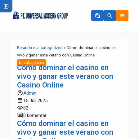
left_panel_open
support_agent
search
menu
Beranda
»
Uncategorized
»
Cómo dominar el casino en
vivo y ganar este verano con Casino Online
Uncategorized
Cómo dominar el casino en
vivo y ganar este verano con
Casino Online
account_circle
Admin
calendar_month
15 Juli 2025
visibility
82
comment
0 komentar
Cómo dominar el casino en
vivo y ganar este verano con