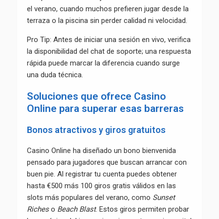
el verano, cuando muchos prefieren jugar desde la
terraza o la piscina sin perder calidad ni velocidad.
Pro Tip: Antes de iniciar una sesión en vivo, verifica
la disponibilidad del chat de soporte; una respuesta
rápida puede marcar la diferencia cuando surge
una duda técnica.
Soluciones que ofrece Casino
Online para superar esas barreras
Bonos atractivos y giros gratuitos
Casino Online ha diseñado un bono bienvenida
pensado para jugadores que buscan arrancar con
buen pie. Al registrar tu cuenta puedes obtener
hasta €500 más 100 giros gratis válidos en las
slots más populares del verano, como
Sunset
Riches
o
Beach Blast
. Estos giros permiten probar