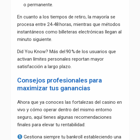
o permanente.
En cuanto a los tiempos de retiro, la mayoría se
procesa entre 24‑48 horas, mientras que métodos
instantáneos como billeteras electrónicas llegan al
minuto siguiente.
Did You Know? Más del 90 % de los usuarios que
activan límites personales reportan mayor
satisfacción a largo plazo.
Consejos profesionales para
maximizar tus ganancias
Ahora que ya conoces las fortalezas del casino en
vivo y cómo operar dentro del mismo entorno
seguro, aquí tienes algunas recomendaciones
finales para elevar tu rentabilidad:
Gestiona siempre tu bankroll estableciendo una