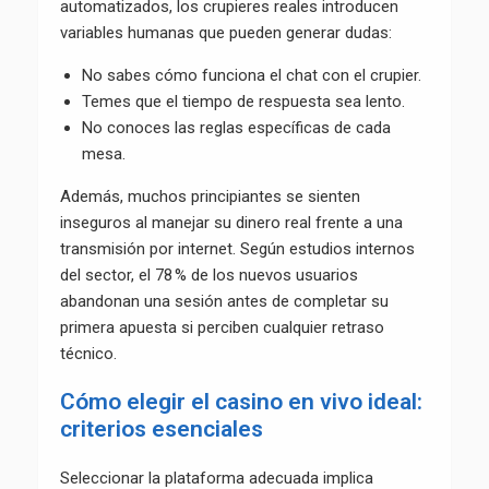
automatizados, los crupieres reales introducen
variables humanas que pueden generar dudas:
No sabes cómo funciona el chat con el crupier.
Temes que el tiempo de respuesta sea lento.
No conoces las reglas específicas de cada
mesa.
Además, muchos principiantes se sienten
inseguros al manejar su dinero real frente a una
transmisión por internet. Según estudios internos
del sector, el 78 % de los nuevos usuarios
abandonan una sesión antes de completar su
primera apuesta si perciben cualquier retraso
técnico.
Cómo elegir el casino en vivo ideal:
criterios esenciales
Seleccionar la plataforma adecuada implica