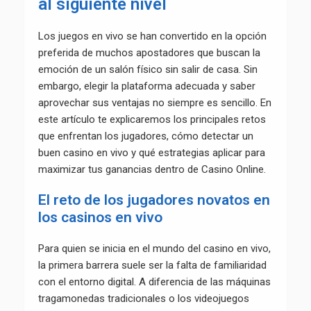
al siguiente nivel
Los juegos en vivo se han convertido en la opción
preferida de muchos apostadores que buscan la
emoción de un salón físico sin salir de casa. Sin
embargo, elegir la plataforma adecuada y saber
aprovechar sus ventajas no siempre es sencillo. En
este artículo te explicaremos los principales retos
que enfrentan los jugadores, cómo detectar un
buen casino en vivo y qué estrategias aplicar para
maximizar tus ganancias dentro de Casino Online.
El reto de los jugadores novatos en
los casinos en vivo
Para quien se inicia en el mundo del casino en vivo,
la primera barrera suele ser la falta de familiaridad
con el entorno digital. A diferencia de las máquinas
tragamonedas tradicionales o los videojuegos