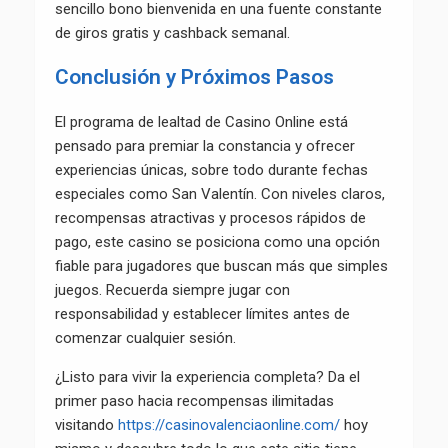
sencillo bono bienvenida en una fuente constante
de giros gratis y cashback semanal.
Conclusión y Próximos Pasos
El programa de lealtad de Casino Online está
pensado para premiar la constancia y ofrecer
experiencias únicas, sobre todo durante fechas
especiales como San Valentín. Con niveles claros,
recompensas atractivas y procesos rápidos de
pago, este casino se posiciona como una opción
fiable para jugadores que buscan más que simples
juegos. Recuerda siempre jugar con
responsabilidad y establecer límites antes de
comenzar cualquier sesión.
¿Listo para vivir la experiencia completa? Da el
primer paso hacia recompensas ilimitadas
visitando
https://casinovalenciaonline.com/
hoy