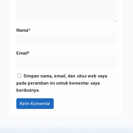
Nama*
Email*
Simpan nama, email, dan situs web saya
pada peramban ini untuk komentar saya
berikutnya.