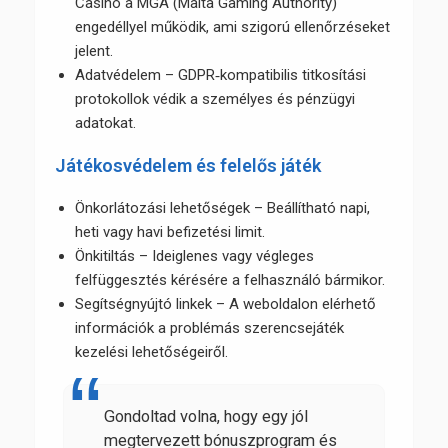
Casino a MGA (Malta Gaming Authority)
engedéllyel működik, ami szigorú ellenőrzéseket
jelent.
Adatvédelem – GDPR‑kompatibilis titkosítási
protokollok védik a személyes és pénzügyi
adatokat.
Játékosvédelem és felelős játék
Önkorlátozási lehetőségek – Beállítható napi,
heti vagy havi befizetési limit.
Önkitiltás – Ideiglenes vagy végleges
felfüggesztés kérésére a felhasználó bármikor.
Segítségnyújtó linkek – A weboldalon elérhető
információk a problémás szerencsejáték
kezelési lehetőségeiről.
Gondoltad volna, hogy egy jól
megtervezett bónuszprogram és