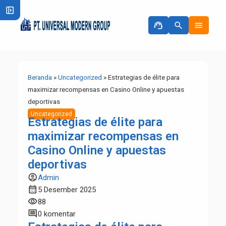
left_panel_open
support_agent
search
menu
Beranda
»
Uncategorized
»
Estrategias de élite para
maximizar recompensas en Casino Online y apuestas
deportivas
Uncategorized
Estrategias de élite para
maximizar recompensas en
Casino Online y apuestas
deportivas
account_circle
Admin
calendar_month
5 Desember 2025
visibility
88
comment
0 komentar