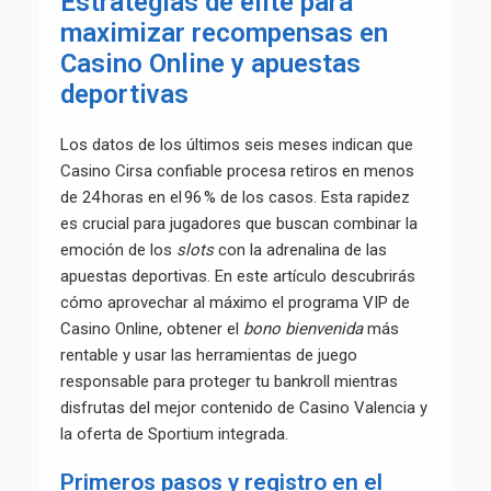
Estrategias de élite para
maximizar recompensas en
Casino Online y apuestas
deportivas
Los datos de los últimos seis meses indican que
Casino Cirsa confiable procesa retiros en menos
de 24 horas en el 96 % de los casos. Esta rapidez
es crucial para jugadores que buscan combinar la
emoción de los
slots
con la adrenalina de las
apuestas deportivas. En este artículo descubrirás
cómo aprovechar al máximo el programa VIP de
Casino Online, obtener el
bono bienvenida
más
rentable y usar las herramientas de juego
responsable para proteger tu bankroll mientras
disfrutas del mejor contenido de Casino Valencia y
la oferta de Sportium integrada.
Primeros pasos y registro en el