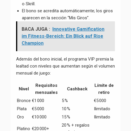
o Skrill.
El bono se acredita automáticamente; los giros
aparecen en la sección “Mis Giros”.
BACA JUGA :
Innovative Gamification
im Fitness-Bereich: Ein Blick auf Rise
Champion
Además del bono inicial, el programa VIP premia la
lealtad con niveles que aumentan según el volumen
mensual de juego:
Requisitos
Límite de
Nivel
Cashback
mensuales
retiro
Bronce
€1 000
5 %
€5 000
Plata
€5 000
10 %
Ilimitado
Oro
€10 000
15 %
Ilimitado
20 % + regalos
Platino
€20 000+