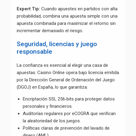
Expert Tip:
Cuando apuestes en partidos con alta
probabilidad, combina una apuesta simple con una
apuesta combinada para maximizar el retorno sin
incrementar demasiado el riesgo.
Seguridad, licencias y juego
responsable
La confianza es esencial al elegir una casa de
apuestas. Casino Online opera bajo licencia emitida
por la Dirección General de Ordenación del Juego
(DGOJ) en España, lo que garantiza:
Encriptación SSL 256‑bits para proteger datos
personales y financieros.
Auditorías regulares por eCOGRA que verifican
la aleatoriedad de los juegos.
Políticas claras de prevención del lavado de
dinero (AML).