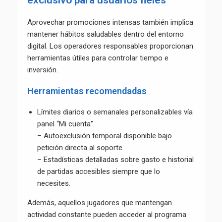
exclusivo para usuarios fieles
Aprovechar promociones intensas también implica
mantener hábitos saludables dentro del entorno
digital. Los operadores responsables proporcionan
herramientas útiles para controlar tiempo e
inversión.
Herramientas recomendadas
Límites diarios o semanales personalizables vía
panel “Mi cuenta”.
– Autoexclusión temporal disponible bajo
petición directa al soporte.
– Estadísticas detalladas sobre gasto e historial
de partidas accesibles siempre que lo
necesites.
Además, aquellos jugadores que mantengan
actividad constante pueden acceder al programa