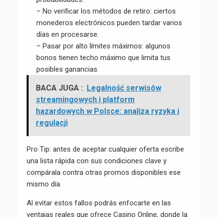
– No verificar los métodos de retiro: ciertos
monederos electrónicos pueden tardar varios
días en procesarse.
– Pasar por alto límites máximos: algunos
bonos tienen techo máximo que limita tus
posibles ganancias.
BACA JUGA :
Legalność serwisów
streamingowych i platform
hazardowych w Polsce: analiza ryzyka i
regulacji
Pro Tip: antes de aceptar cualquier oferta escribe
una lista rápida con sus condiciones clave y
compárala contra otras promos disponibles ese
mismo día.
Al evitar estos fallos podrás enfocarte en las
ventajas reales que ofrece Casino Online, donde la