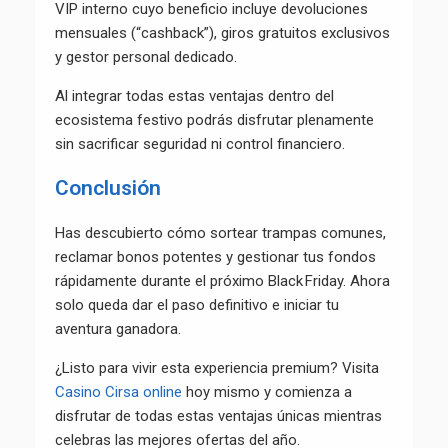
VIP interno cuyo beneficio incluye devoluciones
mensuales (“cashback”), giros gratuitos exclusivos
y gestor personal dedicado.
Al integrar todas estas ventajas dentro del
ecosistema festivo podrás disfrutar plenamente
sin sacrificar seguridad ni control financiero.
Conclusión
Has descubierto cómo sortear trampas comunes,
reclamar bonos potentes y gestionar tus fondos
rápidamente durante el próximo Black Friday. Ahora
solo queda dar el paso definitivo e iniciar tu
aventura ganadora.
¿Listo para vivir esta experiencia premium? Visita
Casino Cirsa online
hoy mismo y comienza a
disfrutar de todas estas ventajas únicas mientras
celebras las mejores ofertas del año.​