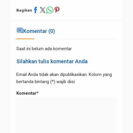
Bagikan
comment
Komentar (0)
Saat ini belum ada komentar
Silahkan tulis komentar Anda
Email Anda tidak akan dipublikasikan. Kolom yang
bertanda bintang (*) wajib diisi
Komentar*