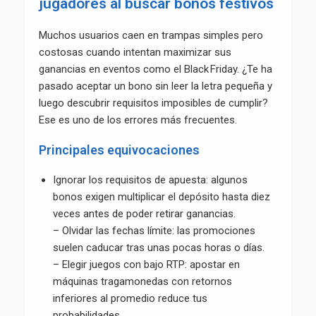
jugadores al buscar bonos festivos
Muchos usuarios caen en trampas simples pero
costosas cuando intentan maximizar sus
ganancias en eventos como el Black Friday. ¿Te ha
pasado aceptar un bono sin leer la letra pequeña y
luego descubrir requisitos imposibles de cumplir?
Ese es uno de los errores más frecuentes.
Principales equivocaciones
Ignorar los requisitos de apuesta: algunos
bonos exigen multiplicar el depósito hasta diez
veces antes de poder retirar ganancias.
– Olvidar las fechas límite: las promociones
suelen caducar tras unas pocas horas o días.
– Elegir juegos con bajo RTP: apostar en
máquinas tragamonedas con retornos
inferiores al promedio reduce tus
probabilidades.