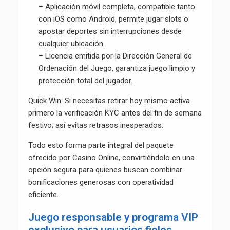
– Aplicación móvil completa, compatible tanto
con iOS como Android, permite jugar slots o
apostar deportes sin interrupciones desde
cualquier ubicación.
– Licencia emitida por la Dirección General de
Ordenación del Juego, garantiza juego limpio y
protección total del jugador.
Quick Win: Si necesitas retirar hoy mismo activa
primero la verificación KYC antes del fin de semana
festivo; así evitas retrasos inesperados.
Todo esto forma parte integral del paquete
ofrecido por Casino Online, convirtiéndolo en una
opción segura para quienes buscan combinar
bonificaciones generosas con operatividad
eficiente.
Juego responsable y programa VIP