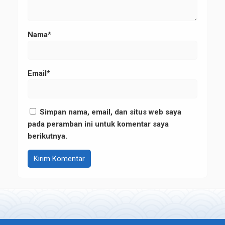
Nama*
Email*
Simpan nama, email, dan situs web saya
pada peramban ini untuk komentar saya
berikutnya.