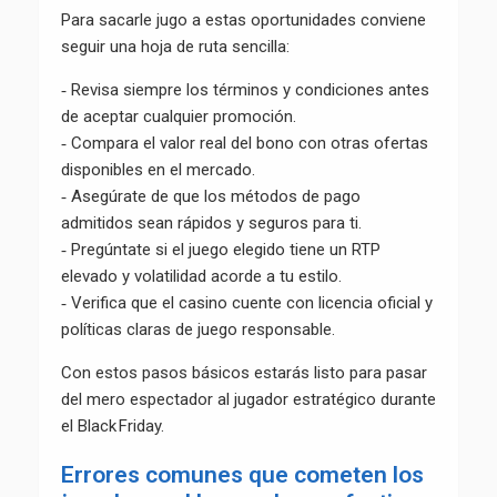
Para sacarle jugo a estas oportunidades conviene
seguir una hoja de ruta sencilla:
‑ Revisa siempre los términos y condiciones antes
de aceptar cualquier promoción.
‑ Compara el valor real del bono con otras ofertas
disponibles en el mercado.
‑ Asegúrate de que los métodos de pago
admitidos sean rápidos y seguros para ti.
‑ Pregúntate si el juego elegido tiene un RTP
elevado y volatilidad acorde a tu estilo.
‑ Verifica que el casino cuente con licencia oficial y
políticas claras de juego responsable.​
Con estos pasos básicos estarás listo para pasar
del mero espectador al jugador estratégico durante
el Black Friday.
Errores comunes que cometen los