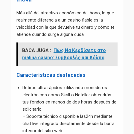
Más allá del atractivo económico del bono, lo que
realmente diferencia a un casino fiable es la
velocidad con la que devuelve tu dinero y cómo te
atiende cuando surge alguna duda.
BACA JUGA :
Πώς Να Κερδίσετε στο
malina casino: Συμβουλές και Κόλπα
Características destacadas
Retiros ultra rápidos: utilizando monederos
electrónicos como Skrill o Neteller obtendrás
tus fondos en menos de dos horas después de
solicitarlo.
– Soporte técnico disponible las24h mediante
chat live integrado directamente desde la barra
inferior del sitio web.