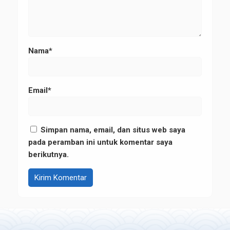
Nama*
Email*
Simpan nama, email, dan situs web saya
pada peramban ini untuk komentar saya
berikutnya.