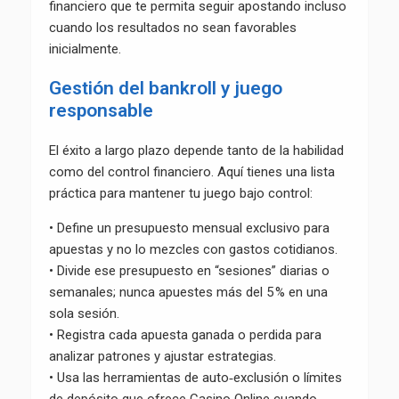
financiero que te permita seguir apostando incluso
cuando los resultados no sean favorables
inicialmente.
Gestión del bankroll y juego
responsable
El éxito a largo plazo depende tanto de la habilidad
como del control financiero. Aquí tienes una lista
práctica para mantener tu juego bajo control:
• Define un presupuesto mensual exclusivo para
apuestas y no lo mezcles con gastos cotidianos.
• Divide ese presupuesto en “sesiones” diarias o
semanales; nunca apuestes más del 5 % en una
sola sesión.
• Registra cada apuesta ganada o perdida para
analizar patrones y ajustar estrategias.
• Usa las herramientas de auto‑exclusión o límites