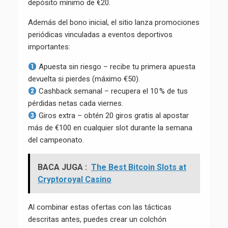
depósito mínimo de €20.
Además del bono inicial, el sitio lanza promociones
periódicas vinculadas a eventos deportivos
importantes:
Apuesta sin riesgo – recibe tu primera apuesta
devuelta si pierdes (máximo €50).
Cashback semanal – recupera el 10 % de tus
pérdidas netas cada viernes.
Giros extra – obtén 20 giros gratis al apostar
más de €100 en cualquier slot durante la semana
del campeonato.
BACA JUGA :
The Best Bitcoin Slots at
Cryptoroyal Casino
Al combinar estas ofertas con las tácticas
descritas antes, puedes crear un colchón