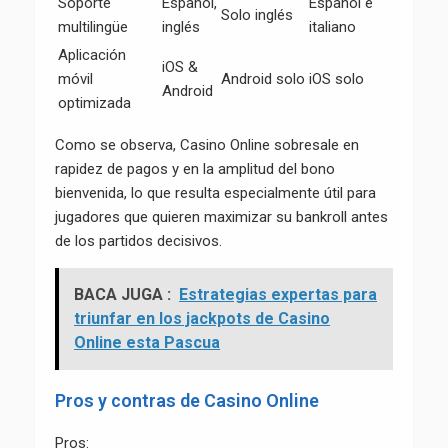
Soporte
Español,
Español e
Solo inglés
multilingüe
inglés
italiano
Aplicación
iOS &
móvil
Android solo
iOS solo
Android
optimizada
Como se observa, Casino Online sobresale en
rapidez de pagos y en la amplitud del bono
bienvenida, lo que resulta especialmente útil para
jugadores que quieren maximizar su bankroll antes
de los partidos decisivos.
BACA JUGA :
Estrategias expertas para
triunfar en los jackpots de Casino
Online esta Pascua
Pros y contras de Casino Online
Pros: