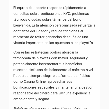
El equipo de soporte responde rápidamente a
consultas sobre verificaciones KYC, problemas
técnicos o dudas sobre términos del bono
bienvenida. Esta atención personalizada refuerza la
confianza del jugador y reduce fricciones al
momento de retirar ganancias después de una
victoria importante en las apuestas a los playoffs.
Con estas estrategias podrás abordar la
temporada de playoffs con mayor seguridad y
potencialmente incrementar tus beneficios
mientras disfrutas del baloncesto al máximo nivel.
Recuerda siempre elegir plataformas confiables
como Casino Online, aprovechar sus
bonificaciones especiales y mantener una gestión
responsable del dinero para vivir una experiencia
emocionante y segura.
Palabras clave incorporadas:
Casino Valencia,