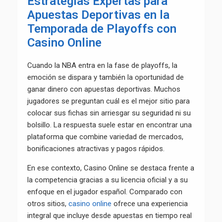
Estrategias Expertas para
Apuestas Deportivas en la
Temporada de Playoffs con
Casino Online
Cuando la NBA entra en la fase de playoffs, la
emoción se dispara y también la oportunidad de
ganar dinero con apuestas deportivas. Muchos
jugadores se preguntan cuál es el mejor sitio para
colocar sus fichas sin arriesgar su seguridad ni su
bolsillo. La respuesta suele estar en encontrar una
plataforma que combine variedad de mercados,
bonificaciones atractivas y pagos rápidos.
En ese contexto, Casino Online se destaca frente a
la competencia gracias a su licencia oficial y a su
enfoque en el jugador español. Comparado con
otros sitios,
casino online
ofrece una experiencia
integral que incluye desde apuestas en tiempo real