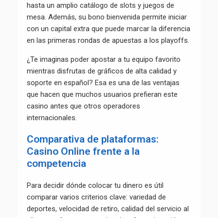
hasta un amplio catálogo de slots y juegos de
mesa. Además, su bono bienvenida permite iniciar
con un capital extra que puede marcar la diferencia
en las primeras rondas de apuestas a los playoffs.
¿Te imaginas poder apostar a tu equipo favorito
mientras disfrutas de gráficos de alta calidad y
soporte en español? Esa es una de las ventajas
que hacen que muchos usuarios prefieran este
casino antes que otros operadores
internacionales.
Comparativa de plataformas:
Casino Online frente a la
competencia
Para decidir dónde colocar tu dinero es útil
comparar varios criterios clave: variedad de
deportes, velocidad de retiro, calidad del servicio al