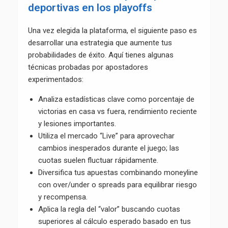
deportivas en los playoffs
Una vez elegida la plataforma, el siguiente paso es
desarrollar una estrategia que aumente tus
probabilidades de éxito. Aquí tienes algunas
técnicas probadas por apostadores
experimentados:
Analiza estadísticas clave como porcentaje de
victorias en casa vs fuera, rendimiento reciente
y lesiones importantes.
Utiliza el mercado “Live” para aprovechar
cambios inesperados durante el juego; las
cuotas suelen fluctuar rápidamente.
Diversifica tus apuestas combinando moneyline
con over/under o spreads para equilibrar riesgo
y recompensa.
Aplica la regla del “valor” buscando cuotas
superiores al cálculo esperado basado en tus