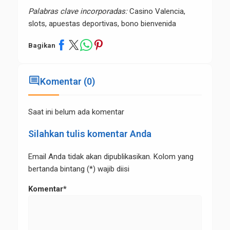
Palabras clave incorporadas:
Casino Valencia,
slots, apuestas deportivas, bono bienvenida
Bagikan
comment
Komentar (0)
Saat ini belum ada komentar
Silahkan tulis komentar Anda
Email Anda tidak akan dipublikasikan. Kolom yang
bertanda bintang (*) wajib diisi
Komentar*