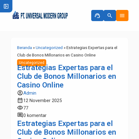
left_panel_open
support_agent
search
menu
Beranda
»
Uncategorized
»
Estrategias Expertas para el
Club de Bonos Millonarios en Casino Online
Uncategorized
Estrategias Expertas para el
Club de Bonos Millonarios en
Casino Online
account_circle
Admin
calendar_month
12 November 2025
visibility
77
comment
0 komentar
Estrategias Expertas para el
Club de Bonos Millonarios en