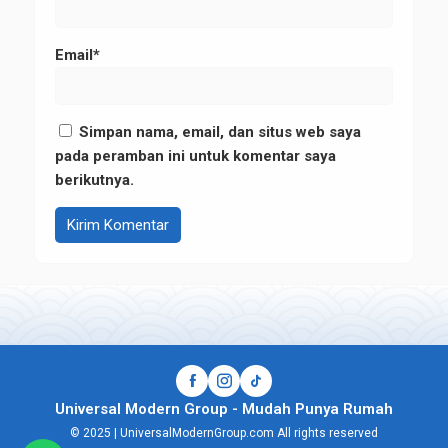
Email*
Simpan nama, email, dan situs web saya
pada peramban ini untuk komentar saya
berikutnya.
Universal Modern Group - Mudah Punya Rumah
© 2025 | UniversalModernGroup.com All rights reserved