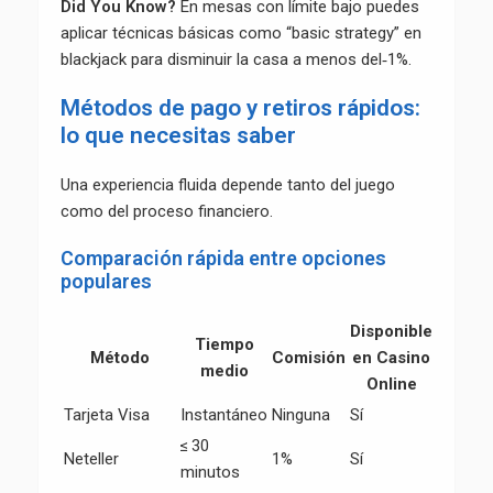
Did You Know?
En mesas con límite bajo puedes
aplicar técnicas básicas como “basic strategy” en
blackjack para disminuir la casa a menos del‑1%.
Métodos de pago y retiros rápidos:
lo que necesitas saber
Una experiencia fluida depende tanto del juego
como del proceso financiero.
Comparación rápida entre opciones
populares
Disponible
Tiempo
Método
Comisión
en Casino
medio
Online
Tarjeta Visa
Instantáneo
Ninguna
Sí
≤ 30
Neteller
1%
Sí
minutos