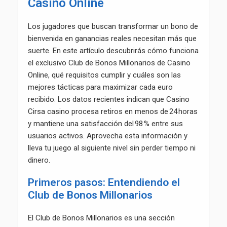
Casino Online
Los jugadores que buscan transformar un bono de
bienvenida en ganancias reales necesitan más que
suerte. En este artículo descubrirás cómo funciona
el exclusivo Club de Bonos Millonarios de Casino
Online, qué requisitos cumplir y cuáles son las
mejores tácticas para maximizar cada euro
recibido. Los datos recientes indican que Casino
Cirsa casino procesa retiros en menos de 24 horas
y mantiene una satisfacción del 98 % entre sus
usuarios activos. Aprovecha esta información y
lleva tu juego al siguiente nivel sin perder tiempo ni
dinero.
Primeros pasos: Entendiendo el
Club de Bonos Millonarios
El Club de Bonos Millonarios es una sección