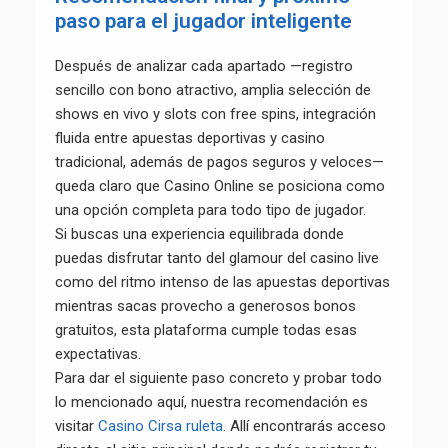
paso para el jugador inteligente
Después de analizar cada apartado —registro
sencillo con bono atractivo, amplia selección de
shows en vivo y slots con free spins, integración
fluida entre apuestas deportivas y casino
tradicional, además de pagos seguros y veloces—
queda claro que Casino Online se posiciona como
una opción completa para todo tipo de jugador.
Si buscas una experiencia equilibrada donde
puedas disfrutar tanto del glamour del casino live
como del ritmo intenso de las apuestas deportivas
mientras sacas provecho a generosos bonos
gratuitos, esta plataforma cumple todas esas
expectativas.
Para dar el siguiente paso concreto y probar todo
lo mencionado aquí, nuestra recomendación es
visitar
Casino Cirsa ruleta
. Allí encontrarás acceso