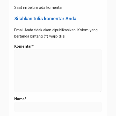
Saat ini belum ada komentar
Silahkan tulis komentar Anda
Email Anda tidak akan dipublikasikan. Kolom yang
bertanda bintang (*) wajib diisi
Komentar*
Nama*