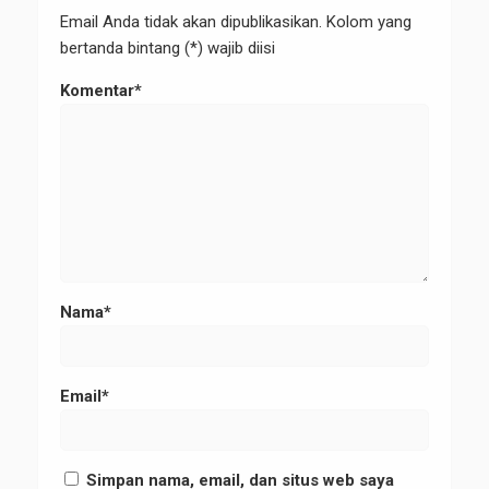
Email Anda tidak akan dipublikasikan. Kolom yang
bertanda bintang (*) wajib diisi
Komentar*
Nama*
Email*
Simpan nama, email, dan situs web saya