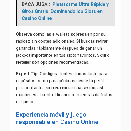
BACA JUGA :
Plataforma Ultra Rápida y
Giros Gratis: Dominando los Slots en
Casino Online
Observa cómo las e‑wallets sobresalen por su
rapidez sin costes adicionales.​ Si buscas retirar
ganancias rápidamente después de ganar un
jackpot importante en tus slots favoritos, Skrill o
Neteller son opciones recomendadas.
Expert Tip:
Configura límites diarios tanto para
depósitos como para pérdidas desde tu perfil
personal antes siquiera iniciar una sesión; así
mantienes el control financiero mientras disfrutas
del juego.
Experiencia móvil y juego
responsable en Casino Online