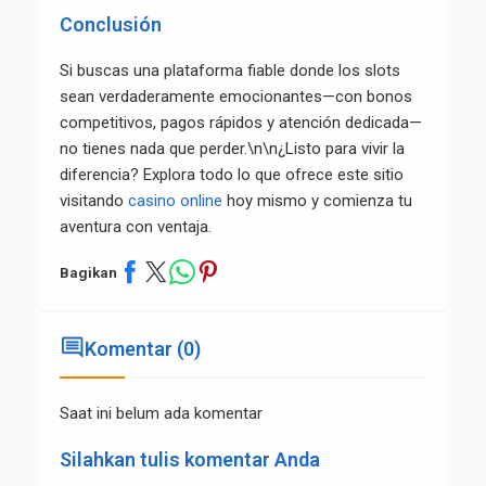
Conclusión
Si buscas una plataforma fiable donde los slots
sean verdaderamente emocionantes—con bonos
competitivos, pagos rápidos y atención dedicada—
no tienes nada que perder.\n\n¿Listo para vivir la
diferencia? Explora todo lo que ofrece este sitio
visitando
casino online
hoy mismo y comienza tu
aventura con ventaja.
Bagikan
comment
Komentar (0)
Saat ini belum ada komentar
Silahkan tulis komentar Anda