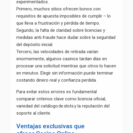
experimentados.
Primero, muchos sitios ofrecen bonos con
requisitos de apuesta imposibles de cumplir – lo
que lleva a frustración y pérdida de tiempo.
Segundo, la falta de claridad sobre licencias y
medidas anti‑fraude hace dudar sobre la seguridad
del depósito inicial.
Tercero, las velocidades de retirada varían
enormemente; algunos casinos tardan días en
procesar una solicitud mientras que otros lo hacen
en minutos​. Elegir sin información puede terminar
costando dinero real y confianza perdida.
Para evitar estos errores es fundamental
comparar criterios clave como licencia oficial,
variedad del catálogo de slots y la reputación del
soporte al cliente.
Ventajas exclusivas que