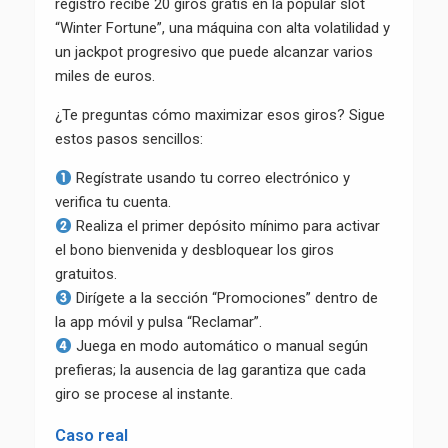
registro recibe 20 giros gratis en la popular slot
“Winter Fortune”, una máquina con alta volatilidad y
un jackpot progresivo que puede alcanzar varios
miles de euros.
¿Te preguntas cómo maximizar esos giros? Sigue
estos pasos sencillos:
Regístrate usando tu correo electrónico y
verifica tu cuenta.
Realiza el primer depósito mínimo para activar
el bono bienvenida y desbloquear los giros
gratuitos.
Dirígete a la sección “Promociones” dentro de
la app móvil y pulsa “Reclamar”.
Juega en modo automático o manual según
prefieras; la ausencia de lag garantiza que cada
giro se procese al instante.
Caso real