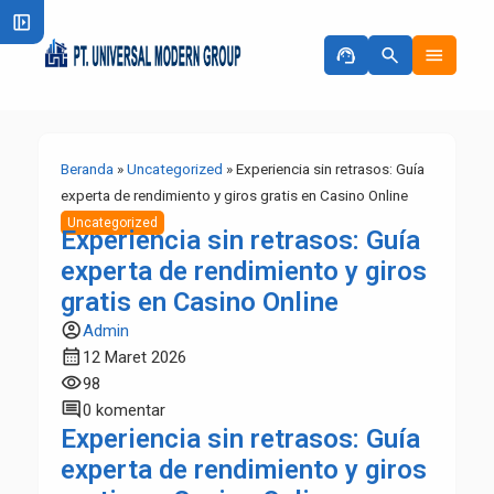
left_panel_open
support_agent
search
menu
Beranda
»
Uncategorized
»
Experiencia sin retrasos: Guía
experta de rendimiento y giros gratis en Casino Online
Uncategorized
Experiencia sin retrasos: Guía
experta de rendimiento y giros
gratis en Casino Online
account_circle
Admin
calendar_month
12 Maret 2026
visibility
98
comment
0 komentar
Experiencia sin retrasos: Guía
experta de rendimiento y giros