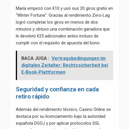
María empezó con €10 y usó sus 20 giros gratis en
“Winter Fortune”. Gracias al rendimiento Zero‑Lag
logró completar los giros en menos de dos
minutos y obtuvo una combinación ganadora que
le devolvió €25 adicionales antes incluso de
cumplir con el requisito de apuesta del bono.
BACA JUGA :
Vertragsbedingungen im
digitalen Zeitalter: Rechtssicherheit bei
E-Book-Plattformen
Seguridad y confianza en cada
retiro rápido
Además del rendimiento técnico, Casino Online se
destaca por su licenciamiento bajo la autoridad
española DGOJ y por aplicar protocolos SSL