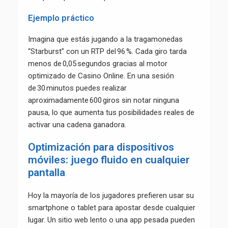
Ejemplo práctico
Imagina que estás jugando a la tragamonedas
“Starburst” con un RTP del 96 %. Cada giro tarda
menos de 0,05 segundos gracias al motor
optimizado de Casino Online. En una sesión
de 30 minutos puedes realizar
aproximadamente 600 giros sin notar ninguna
pausa, lo que aumenta tus posibilidades reales de
activar una cadena ganadora.
Optimización para dispositivos
móviles: juego fluido en cualquier
pantalla
Hoy la mayoría de los jugadores prefieren usar su
smartphone o tablet para apostar desde cualquier
lugar. Un sitio web lento o una app pesada pueden