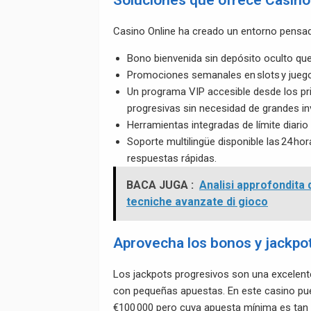
Soluciones que ofrece Casino
Casino Online ha creado un entorno pens
Bono bienvenida sin depósito oculto que p
Promociones semanales en slots y jueg
Un programa VIP accesible desde los p
progresivas sin necesidad de grandes in
Herramientas integradas de límite diari
Soporte multilingüe disponible las 24 ho
respuestas rápidas.
BACA JUGA :
Analisi approfondita 
tecniche avanzate di gioco
Aprovecha los bonos y jackpot
Los jackpots progresivos son una excelent
con pequeñas apuestas. En este casino pue
€100 000 pero cuya apuesta mínima es tan 