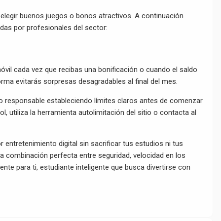
legir buenos juegos o bonos atractivos. A continuación
as por profesionales del sector:
móvil cada vez que recibas una bonificación o cuando el saldo
orma evitarás sorpresas desagradables al final del mes.
o responsable estableciendo límites claros antes de comenzar
l, utiliza la herramienta autolimitación del sitio o contacta al
entretenimiento digital sin sacrificar tus estudios ni tus
la combinación perfecta entre seguridad, velocidad en los
te para ti, estudiante inteligente que busca divertirse con