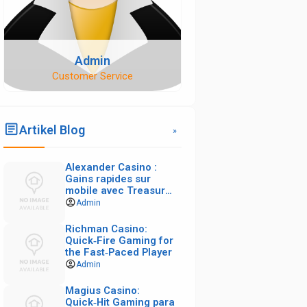
Admin
Customer Service
universal.modern.group
@queensharesidence1
0821-9477-0789
0821-9477-0789
article
Artikel Blog
»
Alexander Casino :
Gains rapides sur
mobile avec Treasure
of Alexander et plus
account_circle
Admin
encore
Richman Casino:
Quick‑Fire Gaming for
the Fast‑Paced Player
account_circle
Admin
Magius Casino:
Quick‑Hit Gaming para