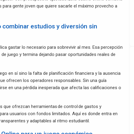
 para gente joven que quiere sacarle el máximo provecho a
o combinar estudios y diversión sin
ca gastar lo necesario para sobrevivir al mes. Esa percepción
 de juego y termina dejando pasar oportunidades reales de
uego en sí sino la falta de planificación financiera y la ausencia
que ofrecen los operadores responsables. Sin una guía
rse en una pérdida inesperada que afecta las calificaciones o
 que ofrezcan herramientas de control de gastos y
para usuarios con fondos limitados. Aquí es donde entra en
ansparentes y adaptables al ritmo estudiantil.