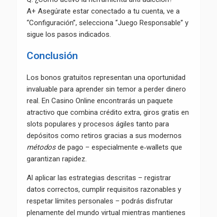
A+​ Asegúrate estar conectado a tu cuenta, ve a
“Configuración”, selecciona “Juego Responsable” y
sigue los pasos indicados.
Conclusión
Los bonos gratuitos representan una oportunidad
invaluable para aprender sin temor a perder dinero
real. En Casino Online encontrarás un paquete
atractivo que combina crédito extra, giros gratis en
slots populares y procesos ágiles tanto para
depósitos como retiros gracias a sus modernos
métodos
de pago – especialmente e‑wallets que
garantizan rapidez.
Al aplicar las estrategias descritas – registrar
datos correctos, cumplir requisitos razonables y
respetar límites personales – podrás disfrutar
plenamente del mundo virtual mientras mantienes