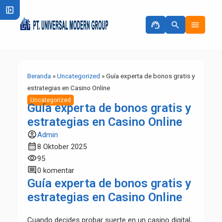
left_panel_open
support_agent
search
menu
Beranda
»
Uncategorized
»
Guía experta de bonos gratis y
estrategias en Casino Online
Uncategorized
Guía experta de bonos gratis y
estrategias en Casino Online
account_circle
Admin
calendar_month
8 Oktober 2025
visibility
95
comment
0 komentar
Guía experta de bonos gratis y
estrategias en Casino Online
Cuando decides probar suerte en un casino digital,