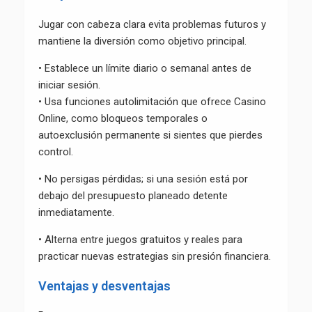
Jugar con cabeza clara evita problemas futuros y
mantiene la diversión como objetivo principal.
• Establece un límite diario o semanal antes de
iniciar sesión.
• Usa funciones autolimitación que ofrece Casino
Online, como bloqueos temporales o
autoexclusión permanente si sientes que pierdes
control.
• No persigas pérdidas; si una sesión está por
debajo del presupuesto planeado detente
inmediatamente.
• Alterna entre juegos gratuitos y reales para
practicar nuevas estrategias sin presión financiera.
Ventajas y desventajas