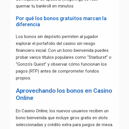
quemar tu bankroll en minutos.
Por qué los bonos gratuitos marcan la
diferencia
Los bonos sin depósito permiten al jugador
explorar el portafolio del casino sin riesgo
financiero inicial. Con un bono bienvenida puedes
probar varios títulos populares como “Starburst” o
“Gonzo’s Quest” y observar cómo funcionan los
pagos (RTP) antes de comprometer fondos
propios.
Aprovechando los bonos en Casino
Online
En Casino Online, los nuevos usuarios reciben un
bono bienvenida que incluye giros gratis en slots
seleccionadas y crédito extra para juegos de mesa.