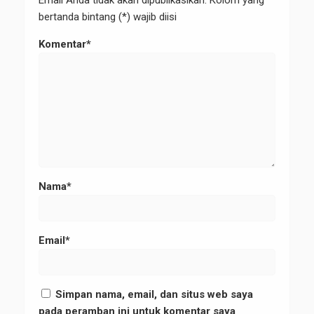
bertanda bintang (*) wajib diisi
Komentar*
Nama*
Email*
Simpan nama, email, dan situs web saya
pada peramban ini untuk komentar saya