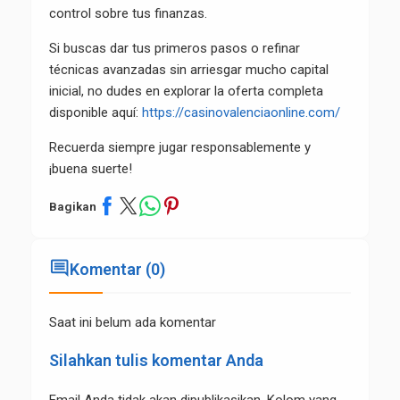
control sobre tus finanzas.
Si buscas dar tus primeros pasos o refinar
técnicas avanzadas sin arriesgar mucho capital
inicial, no dudes en explorar la oferta completa
disponible aquí:
https://casinovalenciaonline.com/
Recuerda siempre jugar responsablemente y
¡buena suerte!
Bagikan
comment
Komentar (0)
Saat ini belum ada komentar
Silahkan tulis komentar Anda
Email Anda tidak akan dipublikasikan. Kolom yang