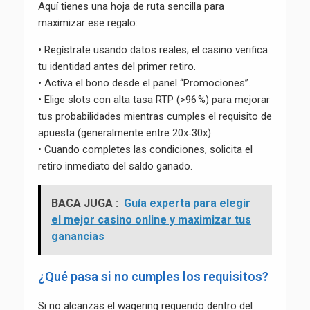
Aquí tienes una hoja de ruta sencilla para
maximizar ese regalo:
• Regístrate usando datos reales; el casino verifica
tu identidad antes del primer retiro.
• Activa el bono desde el panel “Promociones”.
• Elige slots con alta tasa RTP (>96 %) para mejorar
tus probabilidades mientras cumples el requisito de
apuesta (generalmente entre 20x‑30x).
• Cuando completes las condiciones, solicita el
retiro inmediato del saldo ganado.
BACA JUGA :
Guía experta para elegir
el mejor casino online y maximizar tus
ganancias
¿Qué pasa si no cumples los requisitos?
Si no alcanzas el wagering requerido dentro del