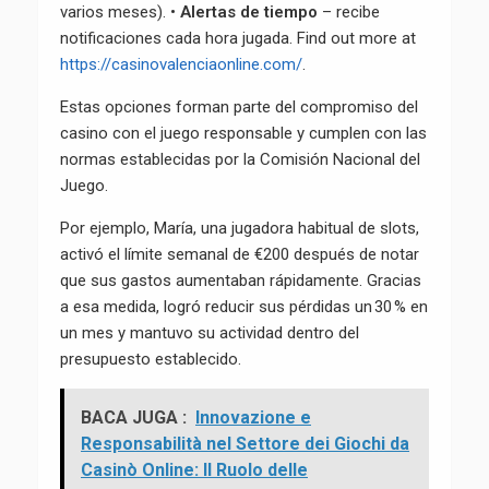
varios meses). •
Alertas de tiempo
– recibe
notificaciones cada hora jugada. Find out more at
https://casinovalenciaonline.com/
.
Estas opciones forman parte del compromiso del
casino con el juego responsable y cumplen con las
normas establecidas por la Comisión Nacional del
Juego.
Por ejemplo, María, una jugadora habitual de slots,
activó el límite semanal de €200 después de notar
que sus gastos aumentaban rápidamente. Gracias
a esa medida, logró reducir sus pérdidas un 30 % en
un mes y mantuvo su actividad dentro del
presupuesto establecido.
BACA JUGA :
Innovazione e
Responsabilità nel Settore dei Giochi da
Casinò Online: Il Ruolo delle