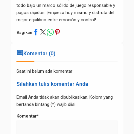
todo bajo un marco sólido de juego responsable y
pagos rápidos. ¡Empieza hoy mismo y disfruta del
mejor equilibrio entre emoción y control!
Bagikan
comment
Komentar (0)
Saat ini belum ada komentar
Silahkan tulis komentar Anda
Email Anda tidak akan dipublikasikan. Kolom yang
bertanda bintang (*) wajib diisi
Komentar*