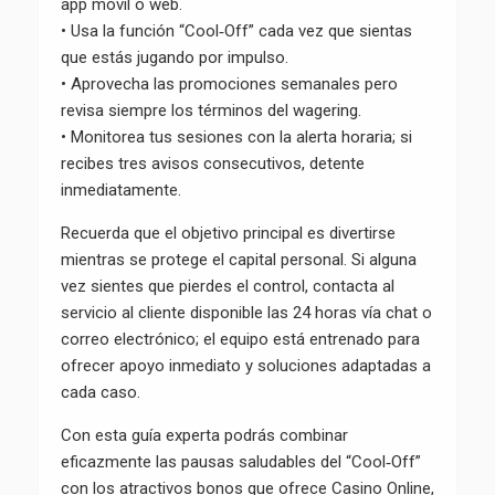
app móvil o web.
• Usa la función “Cool‑Off” cada vez que sientas
que estás jugando por impulso.
• Aprovecha las promociones semanales pero
revisa siempre los términos del wagering.
• Monitorea tus sesiones con la alerta horaria; si
recibes tres avisos consecutivos, detente
inmediatamente.
Recuerda que el objetivo principal es divertirse
mientras se protege el capital personal. Si alguna
vez sientes que pierdes el control, contacta al
servicio al cliente disponible las 24 horas vía chat o
correo electrónico; el equipo está entrenado para
ofrecer apoyo inmediato y soluciones adaptadas a
cada caso.
Con esta guía experta podrás combinar
eficazmente las pausas saludables del “Cool‑Off”
con los atractivos bonos que ofrece Casino Online,