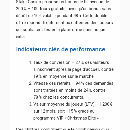
Stake Casino propose un bonus de bienvenue de
200 % + 100 tours gratuits, ainsi qu’un bonus sans
dépôt de 10 € valable pendant 48 h. Cette double
offre répond directement aux attentes des joueurs
qui souhaitent tester la plateforme sans risque
initial.
Indicateurs clés de performance
Taux de conversion – 27 % des visiteurs
s’inscrivent après la page d’accueil, contre
19 % en moyenne sur le marché.
Vitesse des retraits – 94 % des demandes
sont traitées en moins de 24 h, contre
78 % chez les concurrents.
Valeur moyenne du joueur (LTV) – 1 200 €
sur 12 mois, soit +15 % grâce au
programme VIP « Christmas Elite ».
Ces chiffres confirment que la combinaison d’un