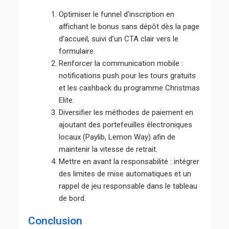
Optimiser le funnel d’inscription en
affichant le bonus sans dépôt dès la page
d’accueil, suivi d’un CTA clair vers le
formulaire.
Renforcer la communication mobile :
notifications push pour les tours gratuits
et les cashback du programme Christmas
Elite.
Diversifier les méthodes de paiement en
ajoutant des portefeuilles électroniques
locaux (Paylib, Lemon Way) afin de
maintenir la vitesse de retrait.
Mettre en avant la responsabilité : intégrer
des limites de mise automatiques et un
rappel de jeu responsable dans le tableau
de bord.
Conclusion