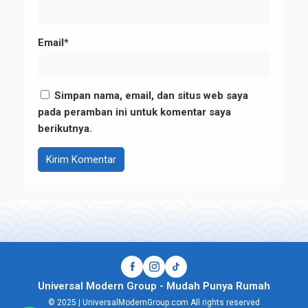
Email*
Simpan nama, email, dan situs web saya
pada peramban ini untuk komentar saya
berikutnya.
Universal Modern Group - Mudah Punya Rumah
© 2025 | UniversalModernGroup.com All rights reserved