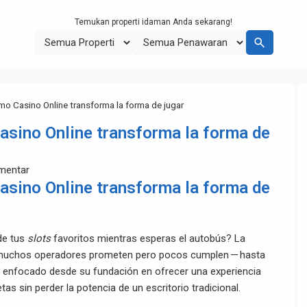
Temukan properti idaman Anda sekarang!
search
mo Casino Online transforma la forma de jugar
asino Online transforma la forma de
mentar
asino Online transforma la forma de
 de tus
slots
favoritos mientras esperas el autobús? La
e muchos operadores prometen pero pocos cumplen — hasta
a enfocado desde su fundación en ofrecer una experiencia
s sin perder la potencia de un escritorio tradicional.