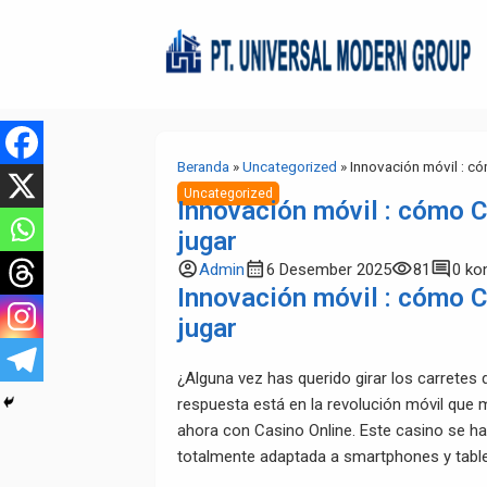
Beranda
»
Uncategorized
»
Innovación móvil : có
Uncategorized
Innovación móvil : cómo C
jugar
account_circle
calendar_month
visibility
comment
Admin
6 Desember 2025
81
0 ko
Innovación móvil : cómo C
jugar
¿Alguna vez has querido girar los carretes
respuesta está en la revolución móvil qu
ahora con Casino Online. Este casino se h
totalmente adaptada a smartphones y tableta