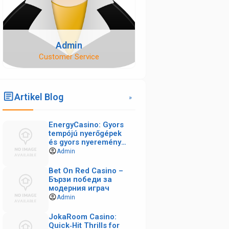
Admin
Customer Service
universal.modern.group
@queensharesidence1
0821-9477-0789
0821-9477-0789
article
Artikel Blog
»
EnergyCasino: Gyors
tempójú nyerőgépek
és gyors nyeremények
a modern
account_circle
Admin
játékosoknak
Bet On Red Casino –
Бързи победи за
модерния играч
account_circle
Admin
JokaRoom Casino:
Quick‑Hit Thrills for