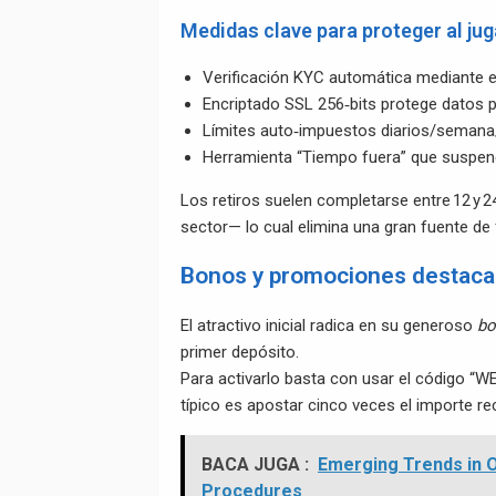
Medidas clave para proteger al ju
Verificación KYC automática mediante e
Encriptado SSL 256‑bits protege datos 
Límites auto‑impuestos diarios/semana
Herramienta “Tiempo fuera” que suspend
Los retiros suelen completarse entre 12 y 
sector— lo cual elimina una gran fuente de 
Bonos y promociones destac
El atractivo inicial radica en su generoso
bo
primer depósito.
Para activarlo basta con usar el código “W
típico es apostar cinco veces el importe re
BACA JUGA :
Emerging Trends in O
Procedures