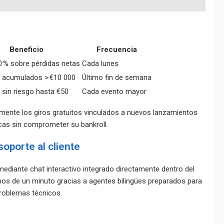
Beneficio
Frecuencia
0 % sobre pérdidas netas
Cada lunes
 acumulados > €10 000
Último fin de semana
sin riesgo hasta €50
Cada evento mayor
lmente los giros gratuitos vinculados a nuevos lanzamientos
cas sin comprometer su bankroll.
oporte al cliente
s mediante chat interactivo integrado directamente dentro del
os de un minuto gracias a agentes bilingües preparados para
roblemas técnicos.