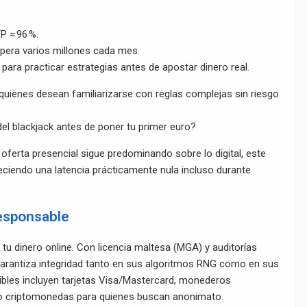
TP ≈ 96 %.
pera varios millones cada mes.
 para practicar estrategias antes de apostar dinero real.
quienes desean familiarizarse con reglas complejas sin riesgo
del blackjack antes de poner tu primer euro?
 oferta presencial sigue predominando sobre lo digital, este
reciendo una latencia prácticamente nula incluso durante
responsable
u dinero online.​ Con licencia maltesa (MGA) y auditorías
arantiza integridad tanto en sus algoritmos RNG como en sus
ibles incluyen tarjetas Visa/Mastercard, monederos
luso criptomonedas para quienes buscan anonimato.