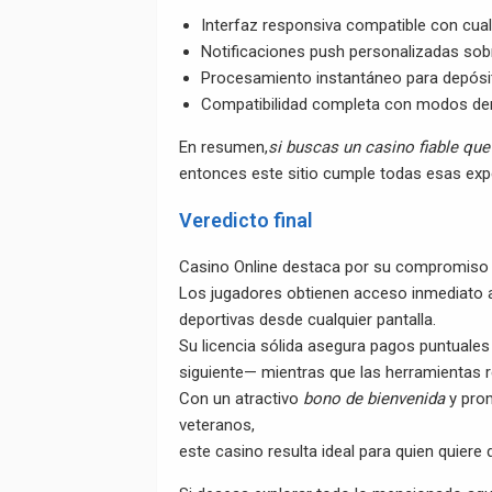
Interfaz responsiva compatible con cual
Notificaciones push personalizadas so
Procesamiento instantáneo para depósi
Compatibilidad completa con modos demo
En resumen,
si buscas un casino fiable que
entonces este sitio cumple todas esas expec
Veredicto final
Casino Online destaca por su compromiso e
Los jugadores obtienen acceso inmediato 
deportivas desde cualquier pantalla.
Su licencia sólida asegura pagos puntuales
siguiente— mientras que las herramientas r
Con un atractivo
bono de bienvenida
​ y pr
veteranos,
este casino resulta ideal para quien quiere