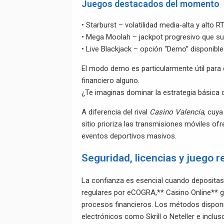
Juegos destacados del momento
• Starburst – volatilidad media‑alta y alto R
• Mega Moolah – jackpot progresivo que su
• Live Blackjack – opción “Demo” disponible
El modo demo es particularmente útil para 
financiero alguno.
¿Te imaginas dominar la estrategia básica 
A diferencia del rival
Casino Valencia
, cuya
sitio prioriza las transmisiones móviles of
eventos deportivos masivos.
Seguridad, licencias y juego 
La confianza es esencial cuando depositas t
regulares por eCOGRA,** Casino Online** g
procesos financieros.​ Los métodos dispon
electrónicos como Skrill o Neteller e inc