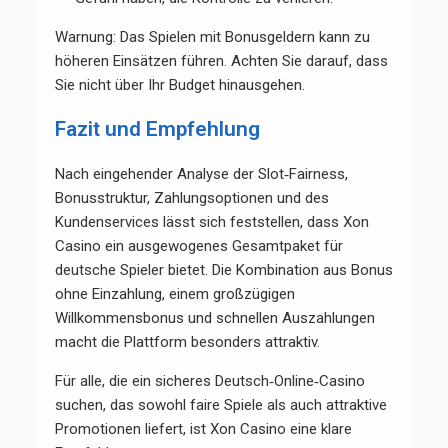
Warnung: Das Spielen mit Bonusgeldern kann zu
höheren Einsätzen führen. Achten Sie darauf, dass
Sie nicht über Ihr Budget hinausgehen.
Fazit und Empfehlung
Nach eingehender Analyse der Slot‑Fairness,
Bonusstruktur, Zahlungsoptionen und des
Kundenservices lässt sich feststellen, dass Xon
Casino ein ausgewogenes Gesamtpaket für
deutsche Spieler bietet. Die Kombination aus Bonus
ohne Einzahlung, einem großzügigen
Willkommensbonus und schnellen Auszahlungen
macht die Plattform besonders attraktiv.
Für alle, die ein sicheres Deutsch‑Online‑Casino
suchen, das sowohl faire Spiele als auch attraktive
Promotionen liefert, ist Xon Casino eine klare