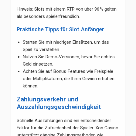
Hinweis: Slots mit einem RTP von über 96 % gelten
als besonders spielerfreundlich.
Praktische Tipps für Slot‑Anfänger
Starten Sie mit niedrigen Einsätzen, um das
Spiel zu verstehen.
Nutzen Sie Demo‑Versionen, bevor Sie echtes
Geld einsetzen.
Achten Sie auf Bonus‑Features wie Freispiele
oder Multiplikatoren, die Ihren Gewinn erhöhen
können.
Zahlungsverkehr und
Auszahlungs­geschwindigkeit
Schnelle Auszahlungen sind ein entscheidender
Faktor für die Zufriedenheit der Spieler. Xon Casino
unterstützt gängige Zahlungsmethoden wie