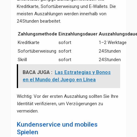
Kreditkarte, Sofortüberweisung und E‑Wallets. Die
meisten Auszahlungen werden innerhalb von
24 Stunden bearbeitet.
Zahlungsmethode
Einzahlungsdauer
Auszahlungsdau
Kreditkarte
sofort
1–2 Werktage
Sofortüberweisung
sofort
24 Stunden
Skrill
sofort
24 Stunden
BACA JUGA :
Las Estrategias y Bonos
en el Mundo del Juego en Línea
Wichtig: Vor der ersten Auszahlung sollten Sie Ihre
Identität verifizieren, um Verzögerungen zu
vermeiden.
Kundenservice und mobiles
Spielen