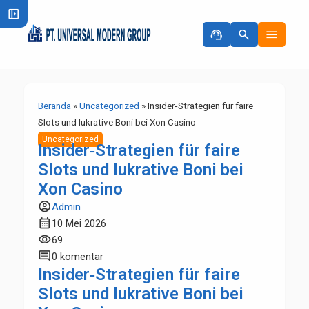
left_panel_open
support_agent
search
menu
Beranda
»
Uncategorized
»
Insider‑Strategien für faire
Slots und lukrative Boni bei Xon Casino
Uncategorized
Insider‑Strategien für faire
Slots und lukrative Boni bei
Xon Casino
account_circle
Admin
calendar_month
10 Mei 2026
visibility
69
comment
0 komentar
Insider‑Strategien für faire
Slots und lukrative Boni bei