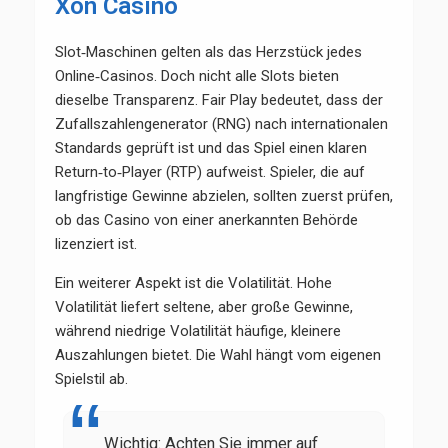
Xon Casino
Slot‑Maschinen gelten als das Herzstück jedes
Online‑Casinos. Doch nicht alle Slots bieten
dieselbe Transparenz. Fair Play bedeutet, dass der
Zufallszahlengenerator (RNG) nach internationalen
Standards geprüft ist und das Spiel einen klaren
Return‑to‑Player (RTP) aufweist. Spieler, die auf
langfristige Gewinne abzielen, sollten zuerst prüfen,
ob das Casino von einer anerkannten Behörde
lizenziert ist.
Ein weiterer Aspekt ist die Volatilität. Hohe
Volatilität liefert seltene, aber große Gewinne,
während niedrige Volatilität häufige, kleinere
Auszahlungen bietet. Die Wahl hängt vom eigenen
Spielstil ab.
Wichtig: Achten Sie immer auf