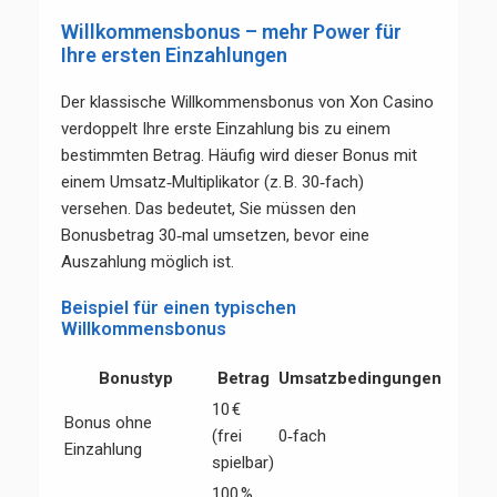
Willkommensbonus – mehr Power für
Ihre ersten Einzahlungen
Der klassische Willkommensbonus von Xon Casino
verdoppelt Ihre erste Einzahlung bis zu einem
bestimmten Betrag. Häufig wird dieser Bonus mit
einem Umsatz­‑Multiplikator (z. B. 30‑fach)
versehen. Das bedeutet, Sie müssen den
Bonusbetrag 30‑mal umsetzen, bevor eine
Auszahlung möglich ist.
Beispiel für einen typischen
Willkommensbonus
Bonustyp
Betrag
Umsatzbedingungen
10 €
Bonus ohne
(frei
0‑fach
Einzahlung
spielbar)
100 %