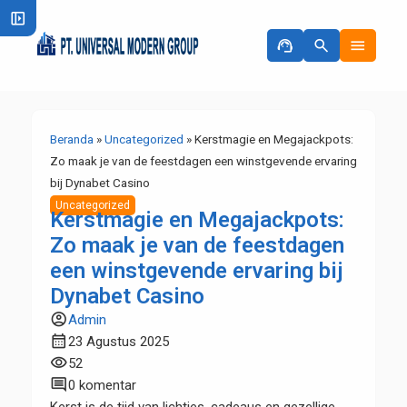
left_panel_open
support_agent
search
menu
Beranda
»
Uncategorized
»
Kerstmagie en Megajackpots:
Zo maak je van de feestdagen een winstgevende ervaring
bij Dynabet Casino
Uncategorized
Kerstmagie en Megajackpots:
Zo maak je van de feestdagen
een winstgevende ervaring bij
Dynabet Casino
account_circle
Admin
calendar_month
23 Agustus 2025
visibility
52
comment
0 komentar