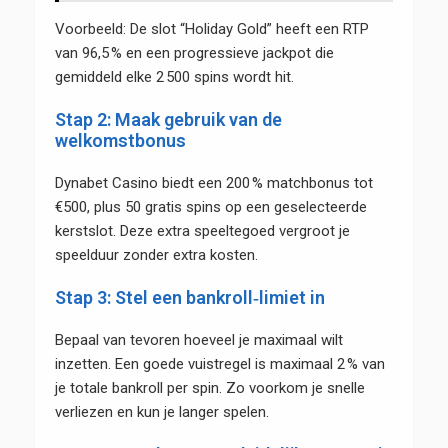
Voorbeeld: De slot “Holiday Gold” heeft een RTP
van 96,5 % en een progressieve jackpot die
gemiddeld elke 2 500 spins wordt hit.
Stap 2: Maak gebruik van de
welkomstbonus
Dynabet Casino biedt een 200 % matchbonus tot
€500, plus 50 gratis spins op een geselecteerde
kerstslot. Deze extra speeltegoed vergroot je
speelduur zonder extra kosten.
Stap 3: Stel een bankroll‑limiet in
Bepaal van tevoren hoeveel je maximaal wilt
inzetten. Een goede vuistregel is maximaal 2 % van
je totale bankroll per spin. Zo voorkom je snelle
verliezen en kun je langer spelen.