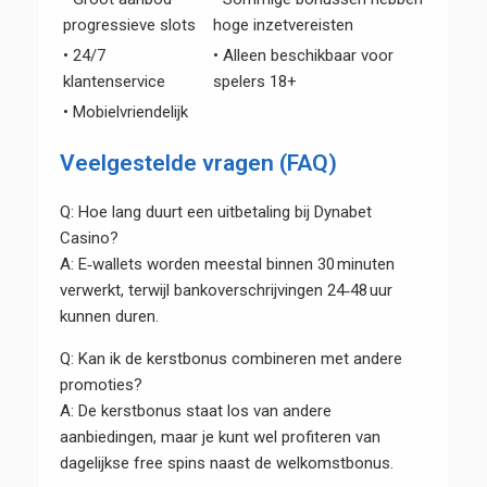
progressieve slots
hoge inzetvereisten
• 24/7
• Alleen beschikbaar voor
klantenservice
spelers 18+
• Mobielvriendelijk
Veelgestelde vragen (FAQ)
Q: Hoe lang duurt een uitbetaling bij Dynabet
Casino?
A: E‑wallets worden meestal binnen 30 minuten
verwerkt, terwijl bankoverschrijvingen 24‑48 uur
kunnen duren.
Q: Kan ik de kerstbonus combineren met andere
promoties?
A: De kerstbonus staat los van andere
aanbiedingen, maar je kunt wel profiteren van
dagelijkse free spins naast de welkomstbonus.