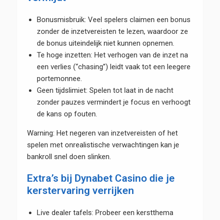
Bonusmisbruik: Veel spelers claimen een bonus
zonder de inzetvereisten te lezen, waardoor ze
de bonus uiteindelijk niet kunnen opnemen.
Te hoge inzetten: Het verhogen van de inzet na
een verlies (“chasing”) leidt vaak tot een leegere
portemonnee.
Geen tijdslimiet: Spelen tot laat in de nacht
zonder pauzes vermindert je focus en verhoogt
de kans op fouten.
Warning: Het negeren van inzetvereisten of het
spelen met onrealistische verwachtingen kan je
bankroll snel doen slinken.
Extra’s bij Dynabet Casino die je
kerstervaring verrijken
Live dealer tafels: Probeer een kerstthema