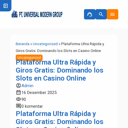
left_panel_open
support_agent
search
menu
Beranda
»
Uncategorized
»
Plataforma Ultra Rápida y
Giros Gratis: Dominando los Slots en Casino Online
Uncategorized
Plataforma Ultra Rápida y
Giros Gratis: Dominando los
Slots en Casino Online
account_circle
Admin
calendar_month
16 Desember 2025
visibility
90
comment
0 komentar
Plataforma Ultra Rápida y
Giros Gratis: Dominando los