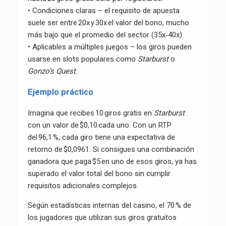
• Condiciones claras – el requisito de apuesta
suele ser entre 20x y 30x el valor del bono, mucho
más bajo que el promedio del sector (35x‑40x).
• Aplicables a múltiples juegos – los giros pueden
usarse en slots populares como
Starburst
o
Gonzo’s Quest
.
Ejemplo práctico
Imagina que recibes 10 giros gratis en
Starburst
con un valor de $0,10 cada uno. Con un RTP
del 96,1 %, cada giro tiene una expectativa de
retorno de $0,0961. Si consigues una combinación
ganadora que paga $5 en uno de esos giros, ya has
superado el valor total del bono sin cumplir
requisitos adicionales complejos.
Según estadísticas internas del casino, el 70 % de
los jugadores que utilizan sus giros gratuitos