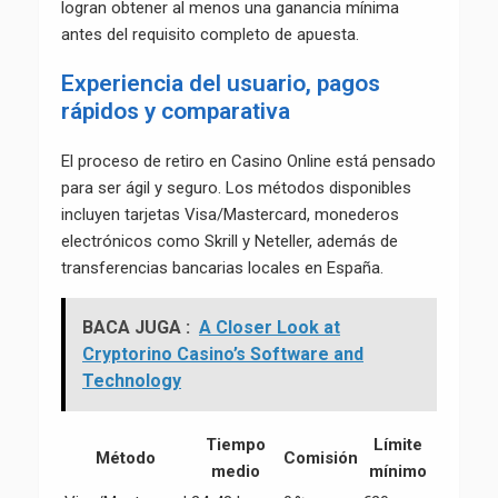
logran obtener al menos una ganancia mínima
antes del requisito completo de apuesta.
Experiencia del usuario, pagos
rápidos y comparativa
El proceso de retiro en Casino Online está pensado
para ser ágil y seguro. Los métodos disponibles
incluyen tarjetas Visa/Mastercard, monederos
electrónicos como Skrill y Neteller, además de
transferencias bancarias locales en España.
BACA JUGA :
A Closer Look at
Cryptorino Casino’s Software and
Technology
Tiempo
Límite
Método
Comisión
medio
mínimo