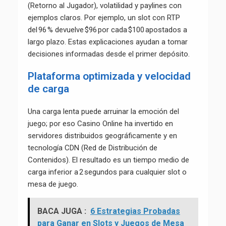
(Retorno al Jugador), volatilidad y paylines con
ejemplos claros. Por ejemplo, un slot con RTP
del 96 % devuelve $96 por cada $100 apostados a
largo plazo. Estas explicaciones ayudan a tomar
decisiones informadas desde el primer depósito.
Plataforma optimizada y velocidad
de carga
Una carga lenta puede arruinar la emoción del
juego; por eso Casino Online ha invertido en
servidores distribuidos geográficamente y en
tecnología CDN (Red de Distribución de
Contenidos). El resultado es un tiempo medio de
carga inferior a 2 segundos para cualquier slot o
mesa de juego.
BACA JUGA :
6 Estrategias Probadas
para Ganar en Slots y Juegos de Mesa