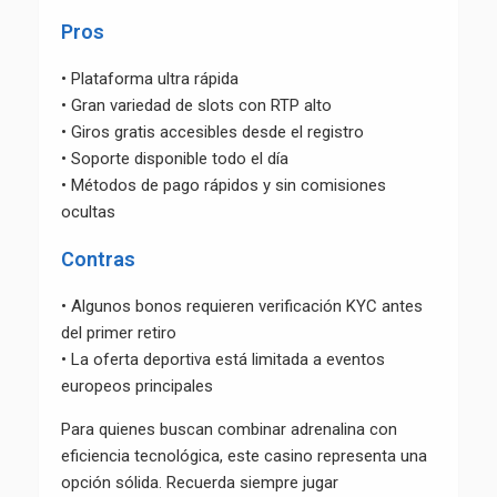
Pros
• Plataforma ultra rápida
• Gran variedad de slots con RTP alto
• Giros gratis accesibles desde el registro
• Soporte disponible todo el día
• Métodos de pago rápidos y sin comisiones
ocultas
Contras
• Algunos bonos requieren verificación KYC antes
del primer retiro
• La oferta deportiva está limitada a eventos
europeos principales
Para quienes buscan combinar adrenalina con
eficiencia tecnológica, este casino representa una
opción sólida. Recuerda siempre jugar