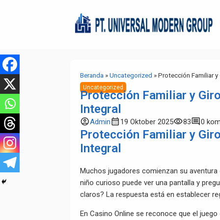
Beranda
»
Uncategorized
»
Protección Familiar y 
Uncategorized
Protección Familiar y Giro
Integral
account_circle
calendar_month
visibility
comment
Admin
19 Oktober 2025
83
0 kom
Protección Familiar y Giro
Integral
Muchos jugadores comienzan su aventura en 
niño curioso puede ver una pantalla y pregun
claros? La respuesta está en establecer r
En Casino Online se reconoce que el juego d