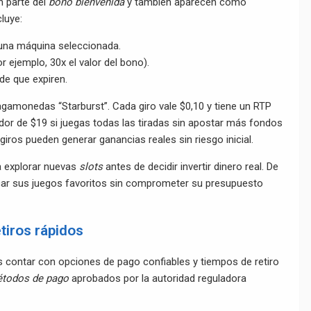
n parte del
bono bienvenida
y también aparecen como
luye:
una máquina seleccionada.
 ejemplo, 30x el valor del bono).
 de que expiren.
ragamonedas “Starburst”. Cada giro vale $0,10 y tiene un RTP
edor de $19 si juegas todas las tiradas sin apostar más fondos
iros pueden generar ganancias reales sin riesgo inicial.
a explorar nuevas
slots
antes de decidir invertir dinero real. De
icar sus juegos favoritos sin comprometer su presupuesto
tiros rápidos
s contar con opciones de pago confiables y tiempos de retiro
todos de pago
aprobados por la autoridad reguladora