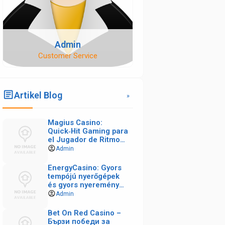
Admin
Customer Service
universal.modern.group
@queensharesidence1
0821-9477-0789
0821-9477-0789
article
Artikel Blog
»
Magius Casino:
Quick‑Hit Gaming para
el Jugador de Ritmo
Rápido
account_circle
Admin
EnergyCasino: Gyors
tempójú nyerőgépek
és gyors nyeremények
a modern
account_circle
Admin
játékosoknak
Bet On Red Casino –
Бързи победи за