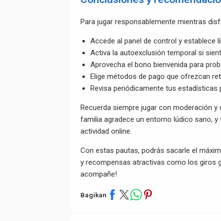
Para jugar responsablemente mientras disf
Accede al panel de control y establece l
Activa la autoexclusión temporal si sie
Aprovecha el bono bienvenida para prob
Elige métodos de pago que ofrezcan ret
Revisa periódicamente tus estadísticas
Recuerda siempre jugar con moderación y c
familia agradece un entorno lúdico sano, y
actividad online.
Con estas pautas, podrás sacarle el máxim
y recompensas atractivas como los giros gra
acompañe!
Bagikan