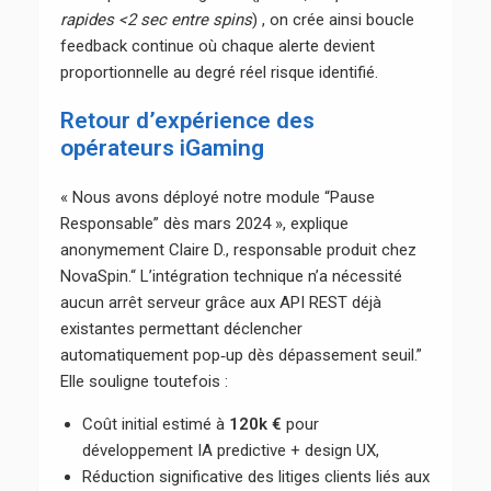
rapides <2 sec entre spins
) , on crée ainsi boucle
feedback continue où chaque alerte devient
proportionnelle au degré réel risque identifié.
Retour d’expérience des
opérateurs iGaming
« Nous avons déployé notre module “Pause
Responsable” dès mars 2024 », explique
anonymement Claire D., responsable produit chez
NovaSpin.“ L’intégration technique n’a nécessité
aucun arrêt serveur grâce aux API REST déjà
existantes permettant déclencher
automatiquement pop‐up dès dépassement seuil.”
Elle souligne toutefois :
Coût initial estimé à
120k €
pour
développement IA predictive + design UX,
Réduction significative des litiges clients liés aux