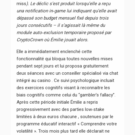
miss
). Le déclic s’est produit lorsqu’elle a reçu
una notification in‑game lui indiquant qu’elle avait
dépassé son budget mensuel fixé depuis trois
jours consécutifs – il s’agissait là même du
module auto‑exclusion temporaire proposé par
CryptoCrown où Émilie jouait alors.
Elle a immédiatement enclenché cette
fonctionnalité qui bloqua toutes nouvelles mises
pendant sept jours et lui proposa gratuitement
deux séances avec un conseiller spécialisé via chat
intégré au casino . Ce suivi psychologique incluait
des exercices cognitifs visant à reconnaitre les
biais cognitifs comme celui du “gambler’s fallacy”.
Après cette période initiale Émilie a repris
progressivement avec des parties low‑stake
limitées à deux euros chacune , soutenues par le
programme éducatif interactif « Comprendre votre
volatilité ». Trois mois plus tard elle déclarait ne