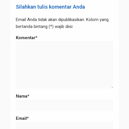
Silahkan tulis komentar Anda
Email Anda tidak akan dipublikasikan. Kolom yang
bertanda bintang (*) wajib diisi
Komentar*
Nama*
Email*