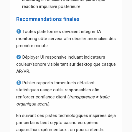
réaction impulsive postérieure.
Recommandations finales
Toutes plateformes devraient intégrer IA
monitoring côté serveur afin déceler anomalies dès
première minute.
Déployer UI responsive incluant indicateurs
couleur/sonore visible tant sur desktop que casque
AR/VR.
Publier rapports trimestriels détaillant
statistiques usage outils responsables afin
renforcer confiance client (
transparence = trafic
organique accru
).
En suivant ces pistes technologiques inspirées déjà
par certains best crypto casino européens
aujourd’hui expérimentaux , on pourra étendre