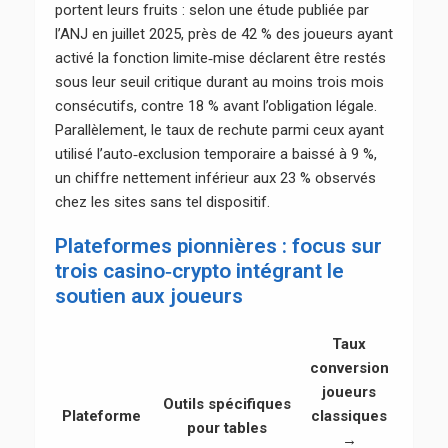
portent leurs fruits : selon une étude publiée par
l’ANJ en juillet 2025, près de 42 % des joueurs ayant
activé la fonction limite‑mise déclarent être restés
sous leur seuil critique durant au moins trois mois
consécutifs, contre 18 % avant l’obligation légale.
Parallèlement, le taux de rechute parmi ceux ayant
utilisé l’auto‑exclusion temporaire a baissé à 9 %,
un chiffre nettement inférieur aux 23 % observés
chez les sites sans tel dispositif.
Plateformes pionnières : focus sur
trois casino‑crypto intégrant le
soutien aux joueurs
Taux
conversion
joueurs
Outils spécifiques
Plateforme
classiques
pour tables
→