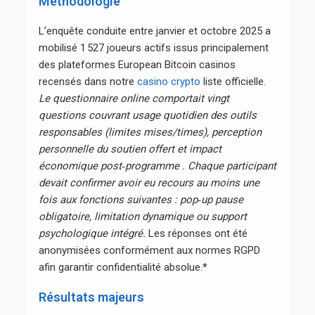
Méthodologie
L’enquête conduite entre janvier et octobre 2025 a
mobilisé 1 527 joueurs actifs issus principalement
des plateformes European Bitcoin casinos
recensés dans notre
casino crypto
liste officielle.
Le questionnaire online comportait vingt
questions couvrant usage quotidien des outils
responsables (limites mises/times), perception
personnelle du soutien offert et impact
économique post‐programme . Chaque participant
devait confirmer avoir eu recours au moins une
fois aux fonctions suivantes : pop‐up pause
obligatoire, limitation dynamique ou support
psychologique intégré.
Les réponses ont été
anonymisées conformément aux normes RGPD
afin garantir confidentialité absolue.*
Résultats majeurs