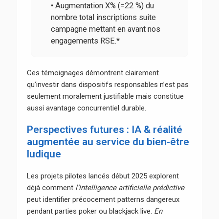
• Augmentation X% (=22 %) du
nombre total inscriptions suite
campagne mettant en avant nos
engagements RSE.*
Ces témoignages démontrent clairement
qu’investir dans dispositifs responsables n’est pas
seulement moralement justifiable mais constitue
aussi avantage concurrentiel durable.
Perspectives futures : IA & réalité
augmentée au service du bien‑être
ludique
Les projets pilotes lancés début 2025 explorent
déjà comment
l’intelligence artificielle prédictive
peut identifier précocement patterns dangereux
pendant parties poker ou blackjack live.
En