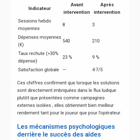
Avant
Après
Indicateur
intervention
intervention
Sessions hebdo
8
3
moyennes
Dépenses moyennes
540
210
(€)
Taux rechute (>30%
23 %
9 %
dépense)
Satisfaction globale
—
4·7/5
Ces chiffres confirment que lorsque les solutions
sont directement imbriquées dans le flux ludique
plutôt que présentées comme campagnes
externes isolées , elles obtiennent bien meilleur
rendement tant pour le joueur que pour l’opérateur.
Les mécanismes psychologiques
derrière le succès des aides