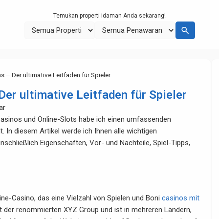
Temukan properti idaman Anda sekarang!
search
s – Der ultimative Leitfaden für Spieler
Der ultimative Leitfaden für Spieler
ar
-Casinos und Online-Slots habe ich einen umfassenden
t. In diesem Artikel werde ich Ihnen alle wichtigen
schließlich Eigenschaften, Vor- und Nachteile, Spiel-Tipps,
nline-Casino, das eine Vielzahl von Spielen und Boni
casinos mit
rt der renommierten XYZ Group und ist in mehreren Ländern,