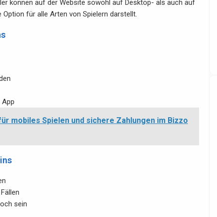
ieler können auf der Website sowohl auf Desktop- als auch auf
ption für alle Arten von Spielern darstellt.
ns
den
e App
 für mobiles Spielen und sichere Zahlungen im Bizzo
ins
en
Fällen
hoch sein