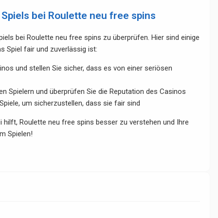
Spiels bei Roulette neu free spins
Spiels bei Roulette neu free spins zu überprüfen. Hier sind einige
 Spiel fair und zuverlässig ist:
nos und stellen Sie sicher, dass es von einer seriösen
n Spielern und überprüfen Sie die Reputation des Casinos
piele, um sicherzustellen, dass sie fair sind
 hilft, Roulette neu free spins besser zu verstehen und Ihre
im Spielen!