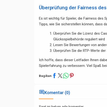
Überprüfung der Fairness des 
Es ist wichtig für Spieler, die Fairness des 
Tipps, wie Sie sicherstellen können, dass das
Überprüfen Sie die Lizenz des Casi
Glücksspielbehörde reguliert wird
Lesen Sie Bewertungen von andere
Überprüfen Sie die RTP-Werte der S
Ich hoffe, dass dieser Leitfaden Ihnen dabei
Spielerfahrung zu verbessern. Viel Spaß be
Bagikan
comment
Komentar (0)
Saat ini belum ada komentar