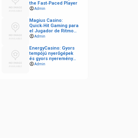
the Fast‑Paced Player
account_circle
Admin
Magius Casino:
Quick‑Hit Gaming para
el Jugador de Ritmo
Rápido
account_circle
Admin
EnergyCasino: Gyors
tempójú nyerőgépek
és gyors nyeremények
a modern
account_circle
Admin
játékosoknak