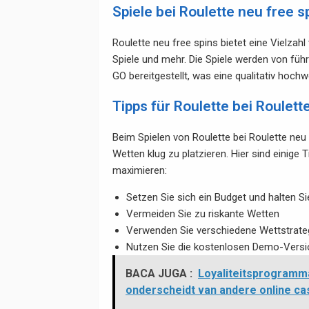
Spiele bei Roulette neu free s
Roulette neu free spins bietet eine Vielzahl 
Spiele und mehr. Die Spiele werden von fü
GO bereitgestellt, was eine qualitativ hochw
Tipps für Roulette bei Roulett
Beim Spielen von Roulette bei Roulette neu f
Wetten klug zu platzieren. Hier sind einige
maximieren:
Setzen Sie sich ein Budget und halten Si
Vermeiden Sie zu riskante Wetten
Verwenden Sie verschiedene Wettstrateg
Nutzen Sie die kostenlosen Demo-Versio
BACA JUGA :
Loyaliteitsprogramma
onderscheidt van andere online cas