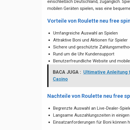
einschließlich Deutschland, zugänglich. Sp
mobilen Geräten spielen, was eine bequeme O
Vorteile von Roulette neu free spi
Umfangreiche Auswahl an Spielen
Attraktive Boni und Aktionen für Spieler
Sichere und geschützte Zahlungsmetho
Rund um die Uhr Kundensupport
Benutzerfreundliche Website und mobil
BACA JUGA :
Ultimative Anleitung
Casino
Nachteile von Roulette neu free sp
Begrenzte Auswahl an Live-Dealer-Spiel
Langsame Auszahlungszeiten in einigen 
Einsatzanforderungen für Boni können 