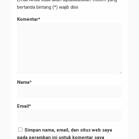
bertanda bintang (*) wajib diisi
Komentar*
Nama*
Email*
Simpan nama, email, dan situs web saya
pada peramban ini untuk komentar saya