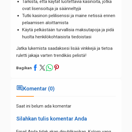
Tarkista, että käytät luotettavia kasinoita, jotka
ovat lisensoituja ja säänneltyjä
Tutki kasinon pelilisenssi ja maine netissä ennen
pelaamisen aloittamista
Käytä pelkästään turvallisia maksutapoja ja pidä
huolta henkilökohtaisista tiedoistasi
Jatka lukemista saadaksesi lisää vinkkejä ja tietoa
ruletti jakaja varten trendikäs pelistä!
Bagikan
comment
Komentar (0)
Saat ini belum ada komentar
Silahkan tulis komentar Anda
Email Anda tidak akan dipublikasikan. Kolom yang