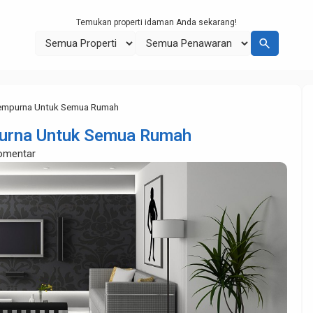
Temukan properti idaman Anda sekarang!
search
 Sempurna Untuk Semua Rumah
mpurna Untuk Semua Rumah
omentar