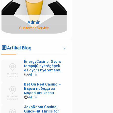
Admin
Customer Service
universal.modern.group
@queensharesidence1
0821-9477-0789
0821-9477-0789
article
Artikel Blog
»
EnergyCasino: Gyors
tempójú nyerőgépek
és gyors nyeremények
a modern
account_circle
Admin
játékosoknak
Bet On Red Casino –
Бързи победи за
модерния играч
account_circle
Admin
JokaRoom Casino:
Quick‑Hit Thrills for