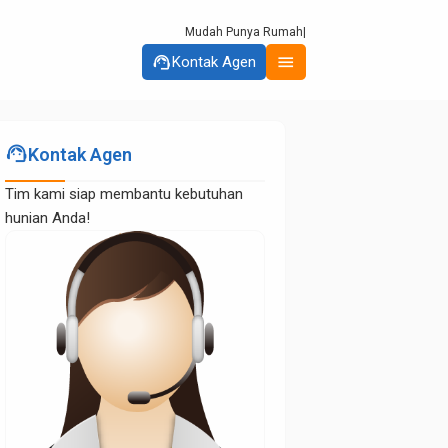
T
support_agent
menu
Kontak Agen
support_agent
Kontak Agen
Tim kami siap membantu kebutuhan
hunian Anda!