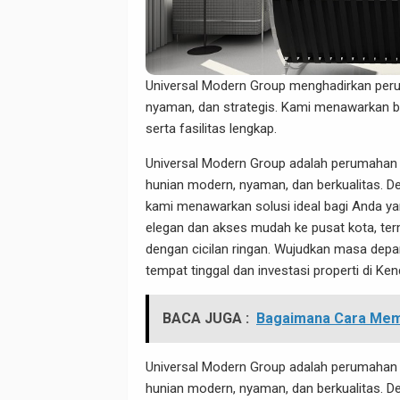
Universal Modern Group menghadirkan per
nyaman, dan strategis. Kami menawarkan be
serta fasilitas lengkap.
Universal Modern Group adalah perumahan t
hunian modern, nyaman, dan berkualitas. Den
kami menawarkan solusi ideal bagi Anda y
elegan dan akses mudah ke pusat kota, t
dengan cicilan ringan. Wujudkan masa depa
tempat tinggal dan investasi properti di Kend
BACA JUGA :
Bagaimana Cara Memi
Universal Modern Group adalah perumahan t
hunian modern, nyaman, dan berkualitas. Den