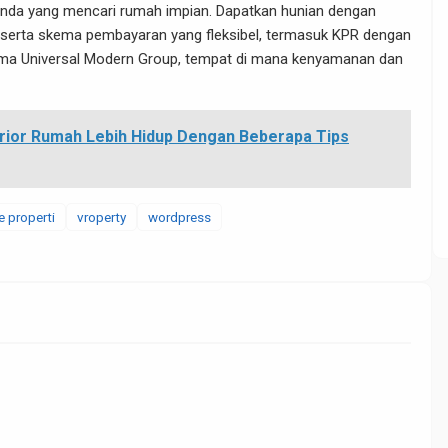
Anda yang mencari rumah impian. Dapatkan hunian dengan
, serta skema pembayaran yang fleksibel, termasuk KPR dengan
ama Universal Modern Group, tempat di mana kenyamanan dan
rior Rumah Lebih Hidup Dengan Beberapa Tips
 properti
vroperty
wordpress