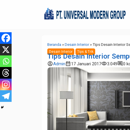
Beranda
»
Desain Interior
»
Tips Desain Interior
Desain Interior
Tips & Trik
Tips Desain Interior Se
account_circle
calendar_month
visibility
comment
Admin
17 Januari 2017
3.049
0 k