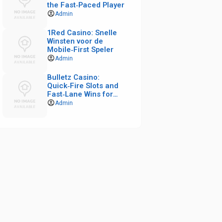
the Fast‑Paced Player
account_circle
Admin
1Red Casino: Snelle
Winsten voor de
Mobile‑First Speler
account_circle
Admin
Bulletz Casino:
Quick‑Fire Slots and
Fast‑Lane Wins for
Intense Play
account_circle
Admin