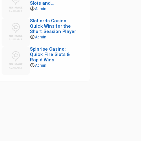
Slots and
Lightning‑Fast Mobile
account_circle
Admin
Fun
Slotlords Casino:
Quick Wins for the
Short‑Session Player
account_circle
Admin
Spinrise Casino:
Quick‑Fire Slots &
Rapid Wins
account_circle
Admin