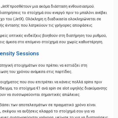
ι
JetX
προσθέτουν μια ακόμα διάσταση ενθουσιασμού.
ιατηρήσεις το στοίχημά σου ενεργό πριν το μπαλόνι ανέβει
στόχο του (JetX). Ολόκληρη η διαδικασία ολοκληρώνεται σε
λής έντασης που λατρεύουν τις γρήγορες αποφάσεις.
φείς οπτικές ενδείξεις βοηθούν στη διατήρηση του ρυθμού,
εις άμεσα στο επόμενο στοίχημά σου χωρίς καθυστέρηση.
tensity Sessions
ρατηγική στοιχημάτων σου πρέπει να εστιάζει στη
ίωση του χρόνου ανάμεσα στις παρτίδες.
οιχήματος που σου επιτρέπει να κάνεις πολλά spins πριν
δειγμα, το στοίχημα €1 ανά spin σε slot υψηλής διακύμανσης
σουν να συσσωρεύονται σημαντικές απώλειες.
βάσει των αποτελεσμάτων σε πραγματικό χρόνο είναι
ς, σκέψου να αυξήσεις ελαφρά το στοίχημά σου για να
ειες συσσωρεύονται γρήγορα, μείωσε το για να διατηρήσεις