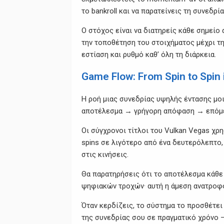
το bankroll και να παρατείνεις τη συνεδρία
Ο στόχος είναι να διατηρείς κάθε σημεί
την τοποθέτηση του στοιχήματος μέχρι τ
εστίαση και ρυθμό καθ’ όλη τη διάρκεια.
Game Flow: From Spin to Spin
Η ροή μιας συνεδρίας υψηλής έντασης μοι
αποτέλεσμα → γρήγορη απόφαση → επόμε
Οι σύγχρονοι τίτλοι του Vulkan Vegas χ
spins σε λιγότερο από ένα δευτερόλεπτο
στις κινήσεις.
Θα παρατηρήσεις ότι το αποτέλεσμα κάθε
ψηφιακών τροχών· αυτή η άμεση ανατροφο
Όταν κερδίζεις, το σύστημα το προσθέτει
της συνεδρίας σου σε πραγματικό χρόνο –