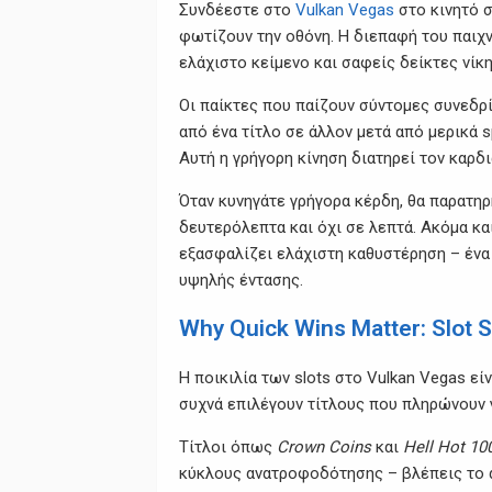
Συνδέεστε στο
Vulkan Vegas
στο κινητό σ
φωτίζουν την οθόνη. Η διεπαφή του παιχνι
ελάχιστο κείμενο και σαφείς δείκτες νί
Οι παίκτες που παίζουν σύντομες συνεδρί
από ένα τίτλο σε άλλον μετά από μερικά s
Αυτή η γρήγορη κίνηση διατηρεί τον καρδ
Όταν κυνηγάτε γρήγορα κέρδη, θα παρατηρ
δευτερόλεπτα και όχι σε λεπτά. Ακόμα κα
εξασφαλίζει ελάχιστη καθυστέρηση – ένα 
υψηλής έντασης.
Why Quick Wins Matter: Slot S
Η ποικιλία των slots στο Vulkan Vegas εί
συχνά επιλέγουν τίτλους που πληρώνουν 
Τίτλοι όπως
Crown Coins
και
Hell Hot 10
κύκλους ανατροφοδότησης – βλέπεις το α