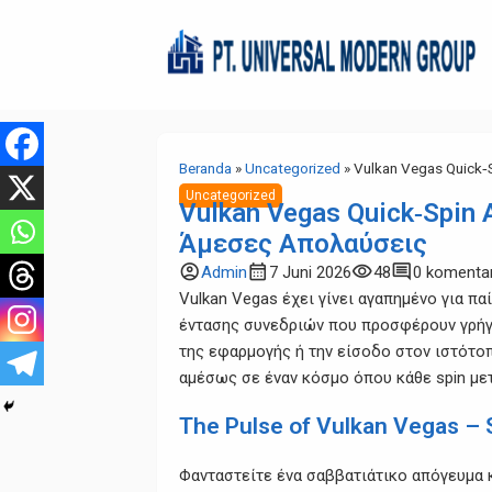
Beranda
»
Uncategorized
»
Vulkan Vegas Quick‑
Uncategorized
Vulkan Vegas Quick‑Spin 
Άμεσες Απολαύσεις
account_circle
calendar_month
visibility
comment
Admin
7 Juni 2026
48
0 komenta
Vulkan Vegas έχει γίνει αγαπημένο για π
έντασης συνεδριών που προσφέρουν γρήγο
της εφαρμογής ή την είσοδο στον ιστότο
αμέσως σε έναν κόσμο όπου κάθε spin μετ
The Pulse of Vulkan Vegas – S
Φανταστείτε ένα σαββατιάτικο απόγευμα κ