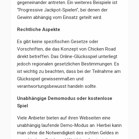
gegeneinander antreten. Ein weiteres Beispiele ist
“Progressive Jackpot-Spielen”, bei denen der
Gewinn abhängig vom Einsatz geteilt wird.
Rechtliche Aspekte
Es gibt keine spezifischen Gesetze oder
Vorschriften, die das Konzept von Chicken Road
direkt betreffen. Das Online-Glücksspiel unterliegt
jedoch regionalen gesetzlichen Bestimmungen. Es
ist wichtig zu beachten, dass bei der Teilnahme am
Glücksspiel gewissenmaßen und
verantwortungsbewusst handeln sollte.
Unabhängige Demomodus oder kostenlose
Spiel
Viele Anbieter bieten auf ihren Webseiten eine
unabhängig laufende Demo-Modus an. Hierbei kann
man ohne die Notwendigkeit des echten Geldes in