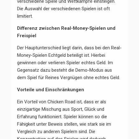
verschiedene Spiele und Wettkämpfe einsteigen.
Die Auswahl der verschiedenen Spielen ist oft
limitiert.
Differenz zwischen Real-Money-Spielen und
Freispiel
Der Hauptunterschied liegt darin, dass bei den Real-
Money-Spielen Echtgeld beteiligt ist. Hierbei
gewinnen oder verlieren Spieler echtes Geld. Im
Gegensatz dazu besteht die Demo-Modus aus
dem Spiel für Reines Vergnügen ohne echtes Geld.
Vorteile und Einschränkungen
Ein Vorteil von Chicken Road ist, dass er als
einzigartige Mischung aus Sport, Glück und
Erfahrung funktioniert. Spieler können so die
Fähigkeit unter Beweis stellen, wie stark sie im
Vergleich zu anderen Spielern sind. Die