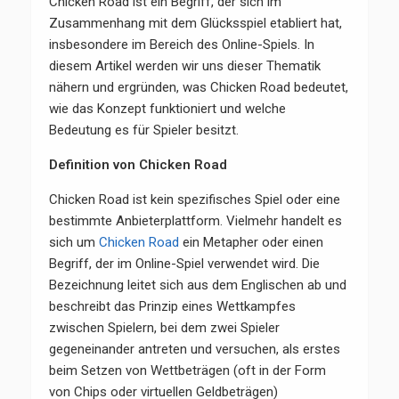
Chicken Road ist ein Begriff, der sich im
Zusammenhang mit dem Glücksspiel etabliert hat,
insbesondere im Bereich des Online-Spiels. In
diesem Artikel werden wir uns dieser Thematik
nähern und ergründen, was Chicken Road bedeutet,
wie das Konzept funktioniert und welche
Bedeutung es für Spieler besitzt.
Definition von Chicken Road
Chicken Road ist kein spezifisches Spiel oder eine
bestimmte Anbieterplattform. Vielmehr handelt es
sich um
Chicken Road
ein Metapher oder einen
Begriff, der im Online-Spiel verwendet wird. Die
Bezeichnung leitet sich aus dem Englischen ab und
beschreibt das Prinzip eines Wettkampfes
zwischen Spielern, bei dem zwei Spieler
gegeneinander antreten und versuchen, als erstes
beim Setzen von Wettbeträgen (oft in der Form
von Chips oder virtuellen Geldbeträgen)