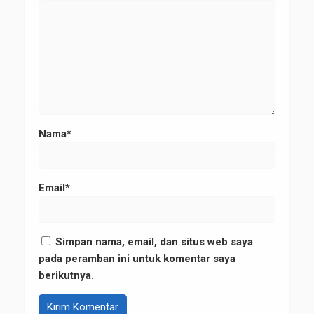
Nama*
Email*
Simpan nama, email, dan situs web saya
pada peramban ini untuk komentar saya
berikutnya.