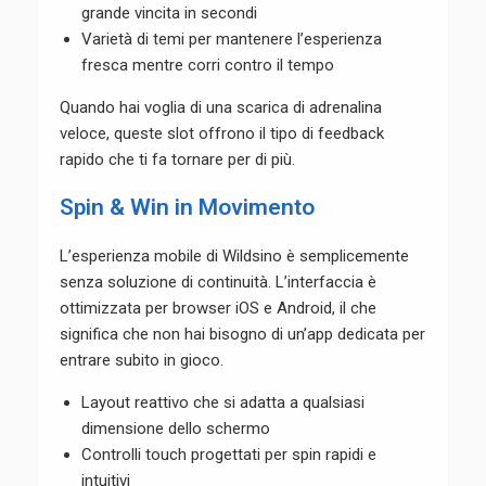
grande vincita in secondi
Varietà di temi per mantenere l’esperienza
fresca mentre corri contro il tempo
Quando hai voglia di una scarica di adrenalina
veloce, queste slot offrono il tipo di feedback
rapido che ti fa tornare per di più.
Spin & Win in Movimento
L’esperienza mobile di Wildsino è semplicemente
senza soluzione di continuità. L’interfaccia è
ottimizzata per browser iOS e Android, il che
significa che non hai bisogno di un’app dedicata per
entrare subito in gioco.
Layout reattivo che si adatta a qualsiasi
dimensione dello schermo
Controlli touch progettati per spin rapidi e
intuitivi