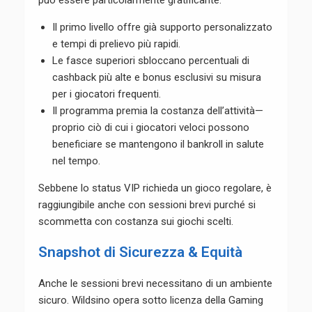
può essere particolarmente gratificante.
Il primo livello offre già supporto personalizzato
e tempi di prelievo più rapidi.
Le fasce superiori sbloccano percentuali di
cashback più alte e bonus esclusivi su misura
per i giocatori frequenti.
Il programma premia la costanza dell’attività—
proprio ciò di cui i giocatori veloci possono
beneficiare se mantengono il bankroll in salute
nel tempo.
Sebbene lo status VIP richieda un gioco regolare, è
raggiungibile anche con sessioni brevi purché si
scommetta con costanza sui giochi scelti.
Snapshot di Sicurezza & Equità
Anche le sessioni brevi necessitano di un ambiente
sicuro. Wildsino opera sotto licenza della Gaming