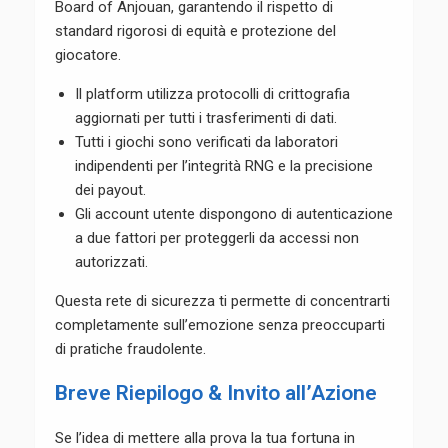
Board of Anjouan, garantendo il rispetto di
standard rigorosi di equità e protezione del
giocatore.
Il platform utilizza protocolli di crittografia
aggiornati per tutti i trasferimenti di dati.
Tutti i giochi sono verificati da laboratori
indipendenti per l’integrità RNG e la precisione
dei payout.
Gli account utente dispongono di autenticazione
a due fattori per proteggerli da accessi non
autorizzati.
Questa rete di sicurezza ti permette di concentrarti
completamente sull’emozione senza preoccuparti
di pratiche fraudolente.
Breve Riepilogo & Invito all’Azione
Se l’idea di mettere alla prova la tua fortuna in